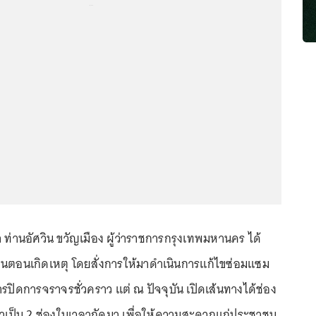
...
่า ท่านอัศวิน ขวัญเมือง ผู้ว่าราชการกรุงเทพมหานคร ได้
อคืนตอนเกิดเหตุ โดยสั่งการให้มาดำเนินการแก้ไขซ่อมแซม
ีการปิดการจราจรชั่วคราว แต่ ณ ปัจจุบัน เปิดเส้นทางได้ช่อง
มาเป็น 2 ช่องในเวลาถัดมา เพื่อให้ความสะดวกแก่ประชาชน