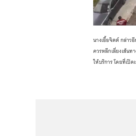
นางเอื้อจิตต์ กล่าวอ
ควรหลีกเลี่ยงเส้นทาง
ให้บริการ โดยที่เปิด