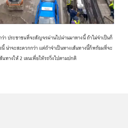
ีกว่า ประชาชนที่จะสัญจรผ่านไปผ่านมาทางนี้ ถ้าไม่จำเป็นก็
นี้ น่าจะสะดวกกว่า แต่ถ้าจำเป็นทางเส้นทางนี้ก็พร้อมที่จะ
เส้นทางให้ 2 เลนเพื่อให้รถวิ่งไปตามปกติ