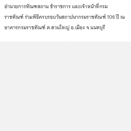
อำนวยการทัณฑสถาน ข้าราชการ และเจ้าหน้าที่กรม
ราชทัณฑ์ ร่วมพิธีครบรอบวันสถาปนากรมราชทัณฑ์ 106 ปี ณ
อาคารกรมราชทัณฑ์ ต.สวนใหญ่ อ.เมือง จ.นนทบุรี
...