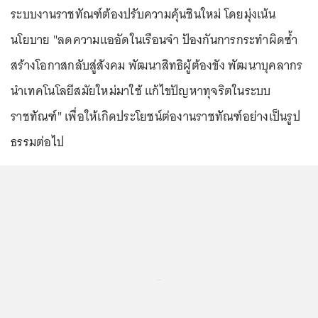
ระบบงานราชทัณฑ์ต้องปรับความคุ้นชินใหม่ โดยมุ่งเน้น
นโยบาย "ลดความแออัดในเรือนจำ ป้องกันการกระทำผิดซ้ำ
สร้างโอกาสกลับสู่สังคม พัฒนาสิทธิผู้ต้องขัง พัฒนาบุคลากร
นำเทคโนโลยีสมัยใหม่มาใช้ แก้ไขปัญหาทุจริตในระบบ
ราชทัณฑ์" เพื่อให้เกิดประโยชน์ต่องานราชทัณฑ์อย่างเป็นรูป
ธรรมต่อไป
...