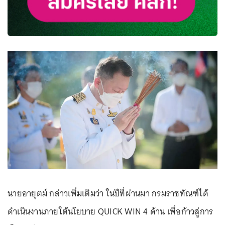
นายอายุตม์ กล่าวเพิ่มเติมว่า ในปีที่ผ่านมา กรมราชทัณฑ์ได้
ดำเนินงานภายใต้นโยบาย QUICK WIN 4 ด้าน เพื่อก้าวสู่การ