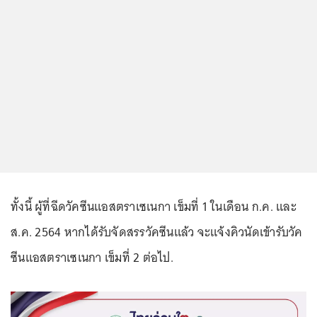
ทั้งนี้ ผู้ที่ฉีดวัคซีนแอสตราเซเนกา เข็มที่ 1 ในเดือน ก.ค. และ
ส.ค. 2564 หากได้รับจัดสรรวัคซีนแล้ว จะแจ้งคิวนัดเข้ารับวัค
ซีนแอสตราเซเนกา เข็มที่ 2 ต่อไป.