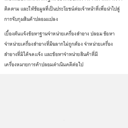
ติดตาม และให้ข้อมูลที่เป็นประโยชน์ต่อเจ้าหน้าที่เพื่อนำไปสู่
การจับกุมสินค้าปลอมแปลง
เบื้องต้นแจ้งข้อหาฐานจำหน่ายเครื่องสำอาง ปลอม ข้อหา
จำหน่ายเครื่องสำอางที่มีฉลากไม่ถูกต้อง จำหน่ายเครื่อง
สำอางที่มิได้จดแจ้ง และข้อหาจำหน่ายสินค้าที่มี
เครื่องหมายการค้าปลอมดำเนินคดีต่อไป
...