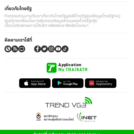
เกี่ยวกับไทยรัฐ
กิจกรรม
ร่วมงานกับเรา
เกี่ยวกับไทยรัฐ
มูลนิธิไทยรัฐ
ศูนย์ข้อมูลไทยรัฐ
FAQ
ศูนย์ช่วยเหลือ
นโยบายคุ้มครองข้อมูลส่วนบุคคลไทยรัฐกรุ๊ป
เงื่อนไขข้อตกลงการใช้บริการ
ติดต่อเรา
ติดต่อโฆษณา
ติดตามเราได้ที่
Application
My THAIRATH