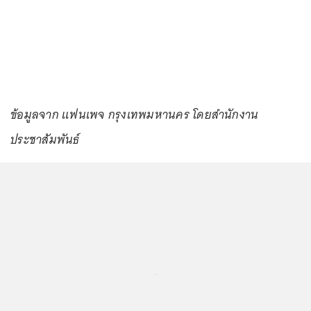
ข้อมูลจาก แฟนเพจ กรุงเทพมหานคร โดยสำนักงาน
ประชาสัมพันธ์
...