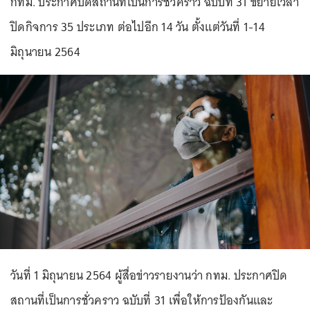
กทม. ประกาศปิดสถานที่เป็นการชั่วคราว ฉบับที่ 31 ขยายเวลา
ปิดกิจการ 35 ประเภท ต่อไปอีก 14 วัน ตั้งแต่วันที่ 1-14
มิถุนายน 2564
วันที่ 1 มิถุนายน 2564 ผู้สื่อข่าวรายงานว่า กทม. ประกาศปิด
สถานที่เป็นการชั่วคราว ฉบับที่ 31 เพื่อให้การป้องกันและ