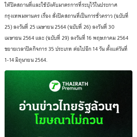
ให้ปิดสถานที่และใช้บังคับมาตรการที่ระบุไว้ในประกาศ
กรุงเทพมหานคร เรื่อง สั่งปิดสถานที่เป็นการชั่วคราว (ฉบับที่
25) ลงวันที่ 25 เมษายน 2564 (ฉบับที่ 26) ลงวันที่ 30
เมษายน 2564 และ (ฉบับที่ 29) ลงวันที่ 16 พฤษภาคม 2564
ขยายเวลาปิดกิจการ 35 ประเภท ต่อไปอีก 14 วัน ตั้งแต่วันที่
1-14 มิถุนายน 2564.