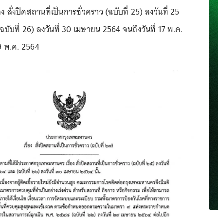
 สั่งปิดสถานที่เป็นการชั่วคราว (ฉบับที่ 25) ลงวันที่ 25
ับที่ 26) ลงวันที่ 30 เมษายน 2564 จนถึงวันที่ 17 พ.ค.
 9 พ.ค. 2564