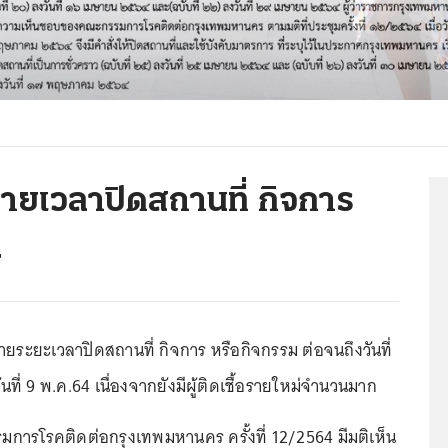
ายเวลาปิดสถานที่ กิจการ
4
ระยะเวลาปิดสถานที่ กิจการ หรือกิจกรรม ต่อจนถึงวันที่
นที่ 9 พ.ค.64 เนื่องจากยังมีผู้ติดเชื้อรายใหม่จำนวนมาก
รมการโรคติดต่อกรุงเทพมหานคร ครั้งที่ 12/2564 มีมติเห็น