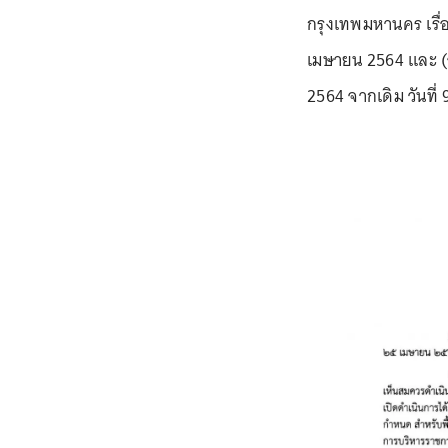
กรุงเทพมหานคร เรื่อง
เมษายน 2564 และ (ฉบ
2564 จากเดิม วันที่