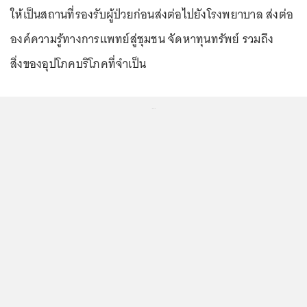
ให้เป็นสถานที่รองรับผู้ป่วยก่อนส่งต่อไปยังโรงพยาบาล ส่งต่อ
องค์ความรู้ทางการแพทย์สู่ชุมชน จัดหาทุนทรัพย์ รวมถึง
สิ่งของอุปโภคบริโภคที่จำเป็น
...