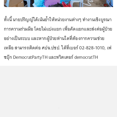
ทั้งนี้ นายปริญญ์ได้เน้นย้ำให้หน่วยงานต่างๆ ทำงานเชิงบูรณา
การความร่วมมือ โดยไม่แบ่งแยก เพื่อคัดแยกและส่งต่อผู้ป่วย
อย่างเป็นระบบ และหากผู้ป่วยท่านใดที่ต้องการความช่วย
เหลือ สามารถติดต่อ ศปฉ.ปชป. ได้ที่เบอร์ 02-828-1010, เฟ
ซบุ๊ก DemocratPartyTH และทวิตเตอร์ democratTH
...