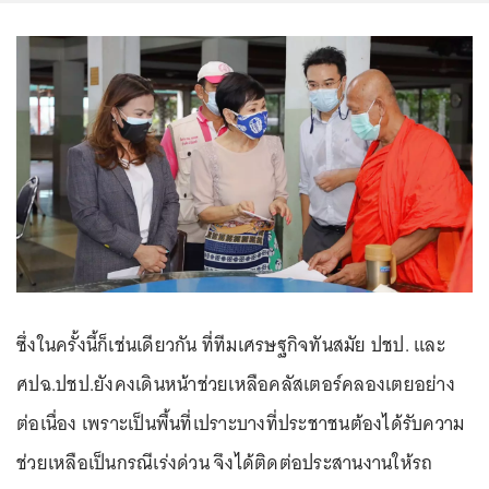
ซึ่งในครั้งนี้ก็เช่นเดียวกัน ที่ทีมเศรษฐกิจทันสมัย ปชป. และ
ศปฉ.ปชป.ยังคงเดินหน้าช่วยเหลือคลัสเตอร์คลองเตยอย่าง
ต่อเนื่อง เพราะเป็นพื้นที่เปราะบางที่ประชาชนต้องได้รับความ
ช่วยเหลือเป็นกรณีเร่งด่วน จึงได้ติดต่อประสานงานให้รถ