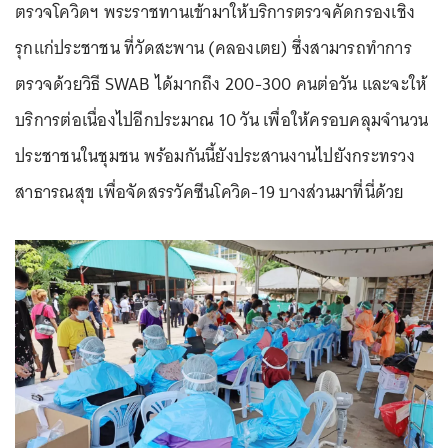
ตรวจโควิดฯ พระราชทานเข้ามาให้บริการตรวจคัดกรองเชิง
รุกแก่ประชาชน ที่วัดสะพาน (คลองเตย) ซึ่งสามารถทำการ
ตรวจด้วยวิธี SWAB ได้มากถึง 200-300 คนต่อวัน และจะให้
บริการต่อเนื่องไปอีกประมาณ 10 วัน เพื่อให้ครอบคลุมจำนวน
ประชาชนในชุมชน พร้อมกันนี้ยังประสานงานไปยังกระทรวง
สาธารณสุข เพื่อจัดสรรวัคซีนโควิด-19 บางส่วนมาที่นี่ด้วย