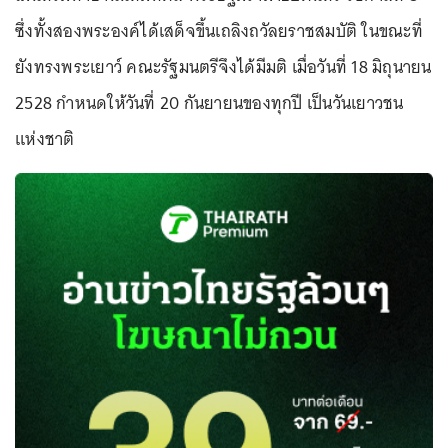
ซึ่งทั้งสองพระองค์ได้เสด็จขึ้นเถลิงถวัลยราชสมบัติ ในขณะที่
ยังทรงพระเยาว์ คณะรัฐมนตรีจึงได้มีมติ เมื่อวันที่ 18 มิถุนายน
2528 กำหนดให้วันที่ 20 กันยายนของทุกปี เป็นวันเยาวชน
แห่งชาติ