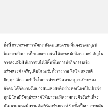
ทั้งนี้ กระทรวงการพัฒนาสังคมและความมั่นคงของมนุษย์
โดยกรมกิจการเด็กและเยาวชน ได้ตระหนักถึงความสำคัญใน
การส่งเสริมให้เยาวชนได้มีพื้นที่ในการทำกิจกรรมเชิง
สร้างสรรค์ เจริญเติบโตสมวัยทั้งร่างกาย จิตใจ และสติ
ปัญญา มีความเข้าใจในการดำรงชีวิตตามกฎระเบียบของ
สังคม ได้จัดงานวันเยาวชนแห่งชาติอย่างต่อเนื่องเป็นประจำ
ทุกปี โดยมีวัตถุประสงค์ให้เยาวชนมีความกระตือรือร้นที่จะ
พัฒนาตนเองมีความคิดริเริ่มสร้างสรรค์ อีกทั้งเป็นการกระตุ้น