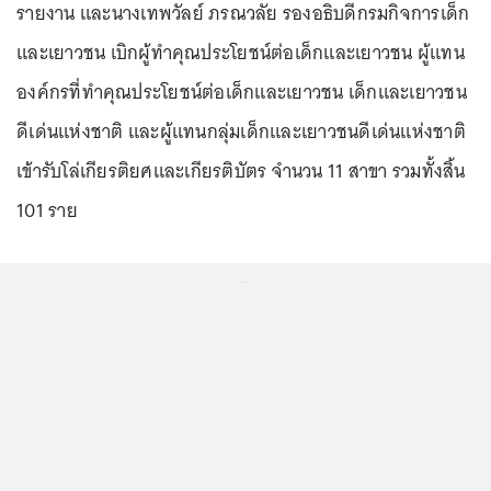
รายงาน และนางเทพวัลย์ ภรณวลัย รองอธิบดีกรมกิจการเด็ก
และเยาวชน เบิกผู้ทำคุณประโยชน์ต่อเด็กและเยาวชน ผู้แทน
องค์กรที่ทำคุณประโยชน์ต่อเด็กและเยาวชน เด็กและเยาวชน
ดีเด่นแห่งชาติ และผู้แทนกลุ่มเด็กและเยาวชนดีเด่นแห่งชาติ
เข้ารับโล่เกียรติยศและเกียรติบัตร จำนวน 11 สาขา รวมทั้งสิ้น
101 ราย
...