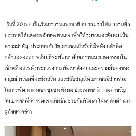
"วันที่ 20 ก.ย.เป็นวันเยาวชนแห่งชาติ อยากฝากให้เยาวชนทั่ว
ประเทศได้แสดงพลังของตนเอง เพื่อให้ชุมชนและสังคม เห็น
ความสำคัญ ประกอบกับวัยเยาวชนเป็นวัยที่มีพลัง กล้าคิด
กล้าแสดงออก พร้อมที่จะพัฒนาศักยภาพและแสดงออกใน
เชิงสร้างสรรค์ กระทรวงการพัฒนาสังคมและความมั่นคงของ
มนุษย์ พร้อมที่จะส่งเสริม และสนับสนุนให้เยาวชนมีส่วนร่วม
ในการพัฒนาตนเอง ชุมชน สังคม ประเทศชาติ ตามคำขวัญ
วันเยาวชนที่ว่า ร่วมแรงแข็งขัน ช่วยกันพัฒนา ใฝ่หาสันติ" นาง
สุภัชชา กล่าว.