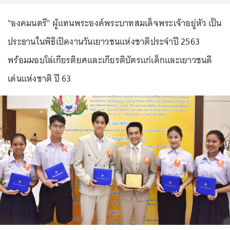
"องคมนตรี" ผู้แทนพระองค์พระบาทสมเด็จพระเจ้าอยู่หัว เป็น
ประธานในพิธีเปิดงานวันเยาวชนแห่งชาติประจำปี 2563
พร้อมมอบโล่เกียรติยศและเกียรติบัตรแก่เด็กและเยาวชนดี
เด่นแห่งชาติ ปี 63