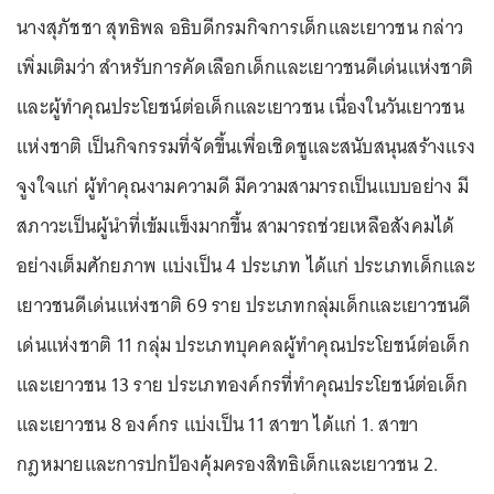
นางสุภัชชา สุทธิพล อธิบดีกรมกิจการเด็กและเยาวชน กล่าว
เพิ่มเติมว่า สำหรับการคัดเลือกเด็กและเยาวชนดีเด่นแห่งชาติ
และผู้ทำคุณประโยชน์ต่อเด็กและเยาวชน เนื่องในวันเยาวชน
แห่งชาติ เป็นกิจกรรมที่จัดขึ้นเพื่อเชิดชูและสนับสนุนสร้างแรง
จูงใจแก่ ผู้ทำคุณงามความดี มีความสามารถเป็นแบบอย่าง มี
สภาวะเป็นผู้นำที่เข้มแข็งมากขึ้น สามารถช่วยเหลือสังคมได้
อย่างเต็มศักยภาพ แบ่งเป็น 4 ประเภท ได้แก่ ประเภทเด็กและ
เยาวชนดีเด่นแห่งชาติ 69 ราย ประเภทกลุ่มเด็กและเยาวชนดี
เด่นแห่งชาติ 11 กลุ่ม ประเภทบุคคลผู้ทำคุณประโยชน์ต่อเด็ก
และเยาวชน 13 ราย ประเภทองค์กรที่ทำคุณประโยชน์ต่อเด็ก
และเยาวชน 8 องค์กร แบ่งเป็น 11 สาขา ได้แก่ 1. สาขา
กฎหมายและการปกป้องคุ้มครองสิทธิเด็กและเยาวชน 2.