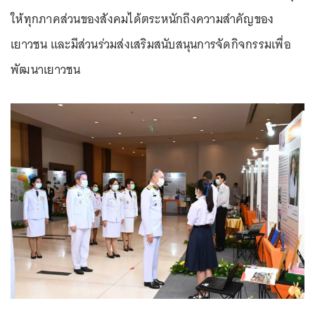
ให้ทุกภาคส่วนของสังคมได้ตระหนักถึงความสำคัญของ
เยาวชน และมีส่วนร่วมส่งเสริมสนับสนุนการจัดกิจกรรมเพื่อ
พัฒนาเยาวชน