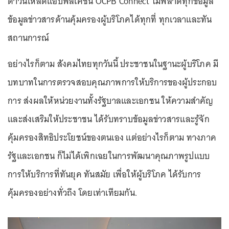
ดาวน์โหลดแอปพลิเคชั่น OCPB Connect ไม่พลาดทุกข้อมูล
ข้อมูลข่าวสารด้านคุ้มครองผู้บริโภคได้ทุกที่ ทุกเวลาและทัน
สถานการณ์
อย่างไรก็ตาม สังคมไทยทุกวันนี้ ประชาชนในฐานะผู้บริโภค มี
บทบาทในการตรวจสอบคุณภาพการให้บริการของผู้ประกอบ
การ ส่งผลให้หน่วยงานทั้งรัฐบาลและเอกชน ให้ความสำคัญ
และส่งเสริมให้ประชาชน ได้รับทราบข้อมูลข่าวสารและรู้จัก
คุ้มครองสิทธิประโยชน์ของตนเอง แต่อย่างไรก็ตาม ทางภาค
รัฐและเอกชน ก็ไม่ได้เพิกเฉยในการพัฒนาคุณภาพรูปแบบ
การให้บริการที่ทันยุค ทันสมัย เพื่อให้ผู้บริโภค ได้รับการ
คุ้มครองอย่างทั่วถึง โดยเท่าเทียมกัน.