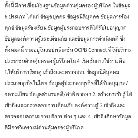
ทั้งนี้ มีการเชื่อมโยงฐานข้อมูลด้านคุ้มครองผู้บริโภค ในข้อมูล
6 ประเภท ได้แก่ ข้อมูลบุคคล ข้อมูลนิติบุคคล ข้อมูลการร้อง
ทุกข์ ข้อมูลร้องเรียน ข้อมูลผู้ประกอบการที่ได้รับใบอนุญาต
ข้อมูลองค์ความรู้และเตือนภัย และข้อมูลการดำเนินคดี ซึ่ง
ทั้งหมดนี้ รวมอยู่ในแอปพลิเคชั่น OCPB Connect ที่ให้บริการ
ประชาชนด้านคุ้มครองผู้บริโภคใน 4 เซ็คชั่นการใช้งาน คือ
1.ให้บริการเรียกดู เข้าถึงและตรวจสอบ ข้อมูลนิติบุคคล
ประเภทธุรกิจในไทย ข้อมูลผู้ประกอบธุรกิจที่ได้รับอนุญาต/
จดทะเบียน ข้อมูลสำนวนคดี/คำพิพากษา 2. สร้างการรับรู้ ให้
เข้าถึงและตรวจสอบการเตือนภัย องค์ความรู้ 3.เข้าถึงและ
ตรวจสอบสถานะการบริการ ต่าง ๆ และ 4. เข้าถึงศึกษาข้อมูล
ที่มีการวิเคราะห์ด้านคุ้มครองผู้บริโภค