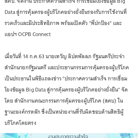
สคบ. จัดงาน ประกาศความสำเร็จ การเชื่อมโยงข้อมูล Big
Data สู่การคุ้มครองผู้บริโภคอย่างยั่งยืนรองรับการใช้งานที่
รวดเร็วและมีประสิทธิภาพ พร้อมเปิดตัว "พี่ปกป้อง" และ
แอปฯ OCPB Connect
เมื่อวันที่ 14 ก.ค.63 นายเทวัญ ลิปตพัลลภ รัฐมนตรีประจำ
สำนักนายกรัฐมนตรี และประธานกรรมการคุ้มครองผู้บริโภค
เป็นประธานในพิธีแถลงข่าว "ประกาศความสำเร็จ การเชื่อม
โยงข้อมูล Big Data สู่การคุ้มครองผู้บริโภคอย่างยั่งยืน" จัด
โดย สำนักงานคณะกรรมการคุ้มครองผู้บริโภค (สคบ) ใน
ฐานะองค์กรหลัก ซึ่งเป็นหน่วยงานที่รับผิดชอบด้านสิทธิผู้
บริโภคโดยตรง