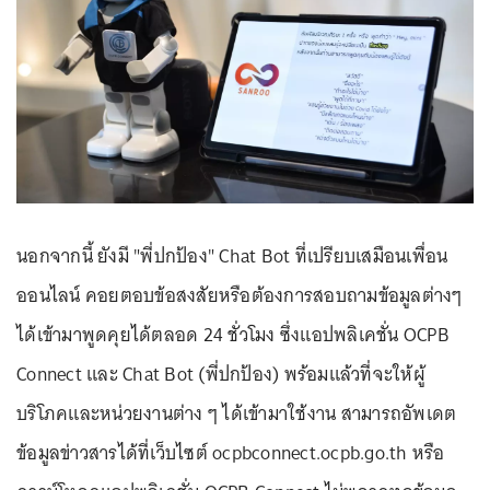
นอกจากนี้ ยังมี "พี่ปกป้อง" Chat Bot ที่เปรียบเสมือนเพื่อน
ออนไลน์ คอยตอบข้อสงสัยหรือต้องการสอบถามข้อมูลต่างๆ
ได้เข้ามาพูดคุยได้ตลอด 24 ชั่วโมง ซึ่งแอปพลิเคชั่น OCPB
Connect และ Chat Bot (พี่ปกป้อง) พร้อมแล้วที่จะให้ผู้
บริโภคและหน่วยงานต่าง ๆ ได้เข้ามาใช้งาน สามารถอัพเดต
ข้อมูลข่าวสารได้ที่เว็บไซต์ ocpbconnect.ocpb.go.th หรือ