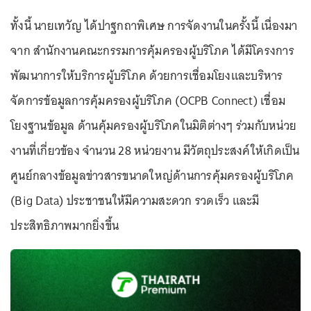
ทั้งนี้ นายเทวัญ ได้ปาฐกถาพิเศษ การจัดงานในครั้งนี้ เนื่องมา
จาก สำนักงานคณะกรรมการคุ้มครองผู้บริโภค ได้มีโครงการ
พัฒนาการให้บริการผู้บริโภค ด้วยการเชื่อมโยงและบริหาร
จัดการข้อมูลการคุ้มครองผู้บริโภค (OCPB Connect) เชื่อม
โยงฐานข้อมูล ด้านคุ้มครองผู้บริโภคในมิติต่างๆ ร่วมกับหน่วย
งานที่เกี่ยวข้อง จำนวน 28 หน่วยงาน มีวัตถุประสงค์ให้เกิดเป็น
ศูนย์กลางข้อมูลข่าวสารขนาดใหญ่ด้านการคุ้มครองผู้บริโภค
(Big Data) ประชาชนให้มีความสะดวก รวดเร็ว และมี
ประสิทธิภาพมากยิ่งขี้น