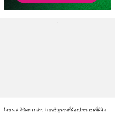
...
โดย น.ส.ศิลัมพา กล่าวว่า ขอชิญชวนพี่น้องประชาชนที่มีจิต