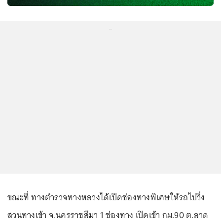
...
ขณะที่ ทางตำรวจทางหลวงได้เปิดช่องทางพิเศษให้รถไปวิ่ง
สวนทางเข้า จ.นครราชสีมา 1 ช่องทาง เปิดเข้า กม.90 ต.ลาด