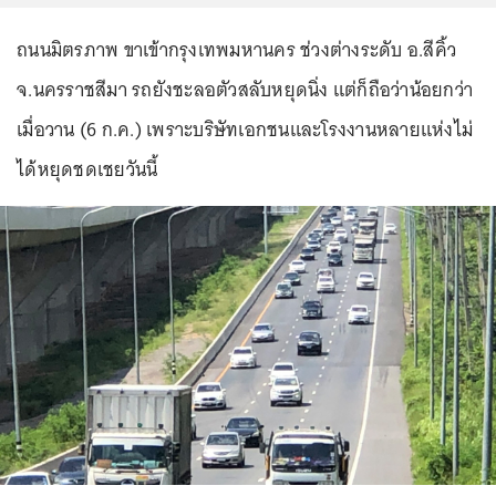
ถนนมิตรภาพ ขาเข้ากรุงเทพมหานคร ช่วงต่างระดับ อ.สีคิ้ว
จ.นครราชสีมา รถยังชะลอตัวสลับหยุดนิ่ง แต่ก็ถือว่าน้อยกว่า
เมื่อวาน (6 ก.ค.) เพราะบริษัทเอกชนและโรงงานหลายแห่งไม่
ได้หยุดชดเชยวันนี้