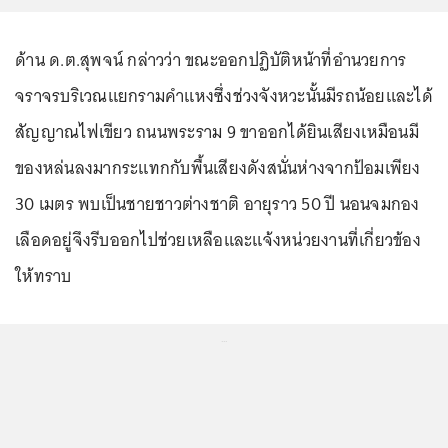
ด้าน ด.ต.สุพจน์ กล่าวว่า ขณะออกปฏิบัติหน้าที่อำนวยการ
จราจรบริเวณแยกรามคำแหงซึ่งช่วงจังหวะนั้นมีรถน้อยและได้
สัญญาณไฟเขียว ถนนพระราม 9 ขาออกได้ยินเสียงเหมือนมี
ของหล่นลงมากระแทกกับพื้นเสียงดังสนั่นห่างจากป้อมเพียง
30 เมตร พบเป็นชายชาวต่างชาติ อายุราว 50 ปี นอนจมกอง
เลือดอยู่จึงรีบออกไปช่วยเหลือและแจ้งหน่วยงานที่เกี่ยวข้อง
ให้ทราบ
...