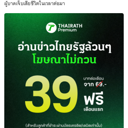
ผู้บาดเจ็บเสียชีวิตในเวลาต่อมา