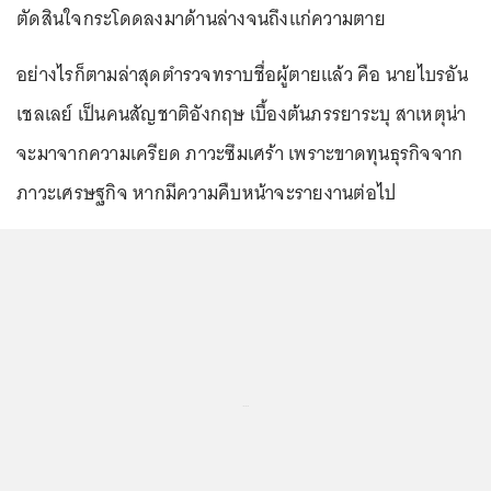
ตัดสินใจกระโดดลงมาด้านล่างจนถึงแก่ความตาย
อย่างไรก็ตามล่าสุดตำรวจทราบชื่อผู้ตายแล้ว คือ นายไบรอัน
เชลเลย์ เป็นคนสัญชาติอังกฤษ เบื้องต้นภรรยาระบุ สาเหตุน่า
จะมาจากความเครียด ภาวะซึมเศร้า เพราะขาดทุนธุรกิจจาก
ภาวะเศรษฐกิจ หากมีความคืบหน้าจะรายงานต่อไป
...