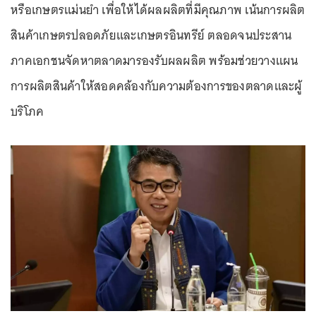
หรือเกษตรแม่นยำ เพื่อให้ได้ผลผลิตที่มีคุณภาพ เน้นการผลิต
สินค้าเกษตรปลอดภัยและเกษตรอินทรีย์ ตลอดจนประสาน
ภาคเอกชนจัดหาตลาดมารองรับผลผลิต พร้อมช่วยวางแผน
การผลิตสินค้าให้สอดคล้องกับความต้องการของตลาดและผู้
บริโภค