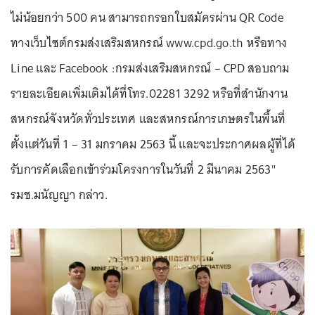
ไม่น้อยกว่า 500 คน สามารถกรอกใบสมัครผ่าน QR Code
ทางเว็บไซต์กรมส่งเสริมสหกรณ์ www.cpd.go.th หรือทาง
Line และ Facebook :กรมส่งเสริมสหกรณ์ – CPD สอบถาม
รายละเอียดเพิ่มเติมได้ที่โทร.02281 3292 หรือที่สำนักงาน
สหกรณ์จังหวัดทั่วประเทศ และสหกรณ์การเกษตรในพื้นที่
ตั้งแต่วันที่ 1 – 31 มกราคม 2563 นี้ และจะประกาศผลผู้ที่ได้
รับการคัดเลือกเข้าร่วมโครงการในวันที่ 2 มีนาคม 2563"
รมช.มนัญญา กล่าว.