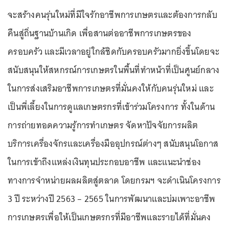
จะสร้างคนรุ่นใหม่ที่มีใจรักอาชีพการเกษตรและต้องการกลับ
คืนสู่ถิ่นฐานบ้านเกิด เพื่อสานต่ออาชีพการเกษตรของ
ครอบครัว และมีเวลาอยู่ใกล้ชิดกับครอบครัวมากยิ่งขึ้นโดยจะ
สนับสนุนให้สหกรณ์การเกษตรในพื้นที่ทำหน้าที่เป็นศูนย์กลาง
ในการส่งเสริมอาชีพการเกษตรที่มั่นคงให้กับคนรุ่นใหม่ และ
เป็นพี่เลี้ยงในการดูแลเกษตรกรที่เข้าร่วมโครงการ ทั้งในด้าน
การถ่ายทอดความรู้การทำเกษตร จัดหาปัจจัยการผลิต
บริการเครื่องจักรและเครื่องมืออุปกรณ์ต่างๆ สนับสนุนโอกาส
ในการเข้าถึงแหล่งเงินทุนประกอบอาชีพ และแนะนำช่อง
ทางการจำหน่ายผลผลิตสู่ตลาด โดยกรมฯ จะดำเนินโครงการ
3 ปี ระหว่างปี 2563 – 2565 ในการพัฒนาและบ่มเพาะอาชีพ
การเกษตรเพื่อให้เป็นเกษตรกรที่มีอาชีพและรายได้ที่มั่นคง