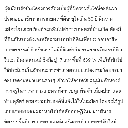
ผู้สมัครเข้าร่วมโครงการต้องเป็นผู้ที่มีความตั้งใจที่จะหันมา
ประกอบอาชีพทำการเกษตร ที่มีอายุไม่เกิน 50 ปี มีความ
สมัครใจและพร้อมที่จะกลับไปทำการเกษตรที่บ้านเกิด ต้องมี
ที่ดินเป็นของตัวเองหรือสามารถเช่าที่ดินเพื่อประกอบอาชีพ
เกษตรกรรมได้ หรือหากไม่มีที่ดินทำกิน กรมฯ จะจัดสรรที่ดิน
ในเขตนิคมสหกรณ์ ซึ่งมีอยู่ 17 แห่งพื้นที่ 639 ไร่ เพื่อให้เข้าไป
ใช้ประโยชน์ในลักษณะการทำเกษตรแบบแปลงรวม โดยกรมฯ
จะประสานหน่วยงานต่างๆ เข้ามาให้การสนับสนุนในด้านองค์
ความรู้ในการทำการเกษตร ทั้งการปลูกพืชผัก เลี้ยงปลา และ
ทำปศุสัตว์ ตามความประสงค์ที่แจ้งไว้ในใบสมัคร โดยจะใช้รูป
แบบเกษตรผสมผสาน หรือใช้หลักทฤษฎีใหม่ มาบริหาร
จัดการพื้นที่การเกษตร และส่งเสริมการทำเกษตรสมัยใหม่