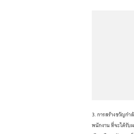
3. การสร้างขวัญกำล
พนักงาน ที่จะได้รั