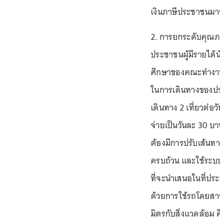
เงินภาษีประชาชนมา
2. การยกระดับคุณภา
ประชาชนผู้มีรายได้
ศึกษาของคณะทำงาน 
ในการเดินทางของปร
เดินทาง 2 เที่ยวต่อ
จ่ายเป็นวันละ 30 บา
ต้องมีการปรับเส้นท
ครบถ้วน และใช้ระบบ
ที่จะนำเสนอในที่ปร
ด้วยการใช้รถโดยสารป
มิตรกับสิ่งแวดล้อม