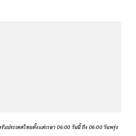
...
ประเทศไทยตั้งแต่เวลา 06:00 วันนี้ ถึง 06:00 วันพรุ่ง