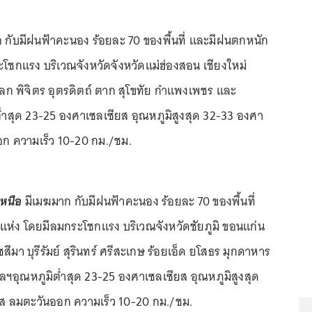
กับมีฝนฟ้าคะนอง ร้อยละ 70 ของพื้นที่ และมีฝนตกหนัก
โชกแรง บริเวณจังหวัดจังหวัดแม่ฮ่องสอน เชียงใหม่
ลก พิจิตร อุตรดิตถ์ ตาก สุโขทัย กำแพงเพชร และ
ต่ำสุด 23-25 องศาเซลเซียส อุณหภูมิสูงสุด 32-33 องศา
อก ความเร็ว 10-20 กม./ชม.
หนือ
มีเมฆมาก กับมีฝนฟ้าคะนอง ร้อยละ 70 ของพื้นที่
ห่ง โดยมีลมกระโชกแรง บริเวณจังหวัดชัยภูมิ ขอนแก่น
า บุรีรัมย์ สุรินทร์ ศรีสะเกษ ร้อยเอ็ด ยโสธร มุกดาหาร
ฯอุณหภูมิต่ำสุด 23-25 องศาเซลเซียส อุณหภูมิสูงสุด
ส ลมตะวันออก ความเร็ว 10-20 กม./ชม.