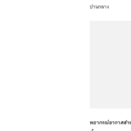
ปานกลาง
พยากรณ์อากาศสำหรับ