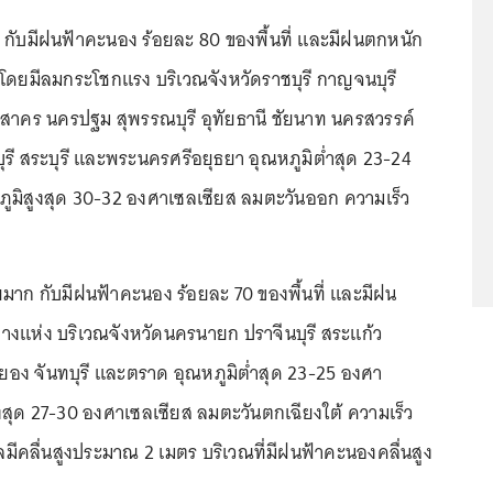
กับมีฝนฟ้าคะนอง ร้อยละ 80 ของพื้นที่ และมีฝนตกหนัก
โดยมีลมกระโชกแรง บริเวณจังหวัดราชบุรี กาญจนบุรี
สาคร นครปฐม สุพรรณบุรี อุทัยธานี ชัยนาท นครสวรรค์
พบุรี สระบุรี และพระนครศรีอยุธยา อุณหภูมิต่ำสุด 23-24
ูมิสูงสุด 30-32 องศาเซลเซียส ลมตะวันออก ความเร็ว
มาก กับมีฝนฟ้าคะนอง ร้อยละ 70 ของพื้นที่ และมีฝน
งแห่ง บริเวณจังหวัดนครนายก ปราจีนบุรี สระแก้ว
ะยอง จันทบุรี และตราด อุณหภูมิต่ำสุด 23-25 องศา
ูงสุด 27-30 องศาเซลเซียส ลมตะวันตกเฉียงใต้ ความเร็ว
มีคลื่นสูงประมาณ 2 เมตร บริเวณที่มีฝนฟ้าคะนองคลื่นสูง