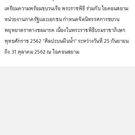
เตรียมความพร้อมขบวนเรือ พระราชพิธี ร่วมกับ ไอคอนสยาม
หน่วยงานภาครัฐและเอกชน กำหนดจัดนิทรรศการขบวน
พยุหยาตราทางชลมารค เนื่องในพระราชพิธีบรมราชาภิเษก
พุทธศักราช 2562 "ศิลปะบนผืนน้ำ" ระหว่างวันที่ 25 กันยายน
ถึง 31 ตุลาคม 2562 ณ ไอคอนสยาม
...