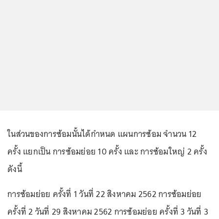
ในส่วนของการซ้อมนั้นได้กำหนด แผนการซ้อม จำนวน 12
ครั้ง แยกเป็น การซ้อมย่อย 10 ครั้ง และ การซ้อมใหญ่ 2 ครั้ง
ดังนี้
การซ้อมย่อย ครั้งที่ 1 วันที่ 22 สิงหาคม 2562 การซ้อมย่อย
ครั้งที่ 2 วันที่ 29 สิงหาคม 2562 การซ้อมย่อย ครั้งที่ 3 วันที่ 3