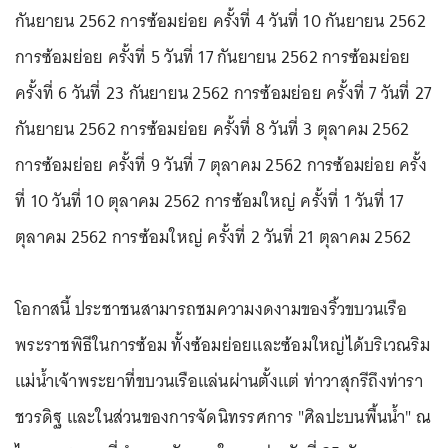
กันยายน 2562 การซ้อมย่อย ครั้งที่ 4 วันที่ 10 กันยายน 2562
การซ้อมย่อย ครั้งที่ 5 วันที่ 17 กันยายน 2562 การซ้อมย่อย
ครั้งที่ 6 วันที่ 23 กันยายน 2562 การซ้อมย่อย ครั้งที่ 7 วันที่ 27
กันยายน 2562 การซ้อมย่อย ครั้งที่ 8 วันที่ 3 ตุลาคม 2562
การซ้อมย่อย ครั้งที่ 9 วันที่ 7 ตุลาคม 2562 การซ้อมย่อย ครั้ง
ที่ 10 วันที่ 10 ตุลาคม 2562 การซ้อมใหญ่ ครั้งที่ 1 วันที่ 17
ตุลาคม 2562 การซ้อมใหญ่ ครั้งที่ 2 วันที่ 21 ตุลาคม 2562
โอกาสนี้ ประชาชนสามารถชมความงดงามของริ้วขบวนเรือ
พระราชพิธีในการซ้อม ทั้งซ้อมย่อยและซ้อมใหญ่ได้บริเวณริม
แม่น้ำเจ้าพระยาที่ขบวนเรือแล่นผ่านตั้งแต่ ท่าวาสุกรีถึงท่ารา
ชวรดิฐ และในส่วนของการจัดนิทรรศการ "ศิลปะบนพื้นน้ำ" ณ