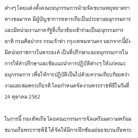
ต่างๆ โดยแต่งตั้งคณะอนุกรรมการฝ่ายจัดขบวนพยุหยาตรา
ทางชลมารค มีผู้บัญชาการทหารเรือเป็นประธานอนุกรรมการ
และมีหน่วยงานภาครัฐที่เกี่ยวข้องเข้าร่วมเป็นอนุกรรมการ
อาทิ กรมศิลปากร กรมเจ้าท่า กรุงเทพมหานคร นอกจากนี้ยัง
มีหน่วยราชการในพระองค์ เป็นที่ปรึกษาและอนุกรรมการใน
การให้คำปรึกษาและข้อแนะนำการปฏิบัติต่างๆ ให้แก่คณะ
อนุกรรมการ เพื่อให้การปฏิบัติเป็นไปด้วยความเรียบร้อยสง่า
งามและสมพระเกียรติ โดยกำหนดจัดงานพระราชพิธีในวันที่
24 ตุลาคม 2562
ในการนี้ กองทัพเรือ โดยคณะกรรมการจัดเตรียมความพร้อม
ขบวนเรือพระราชพิธี ได้จัดให้มีการฝึกซ้อมย่อยขบวนเรือพระ