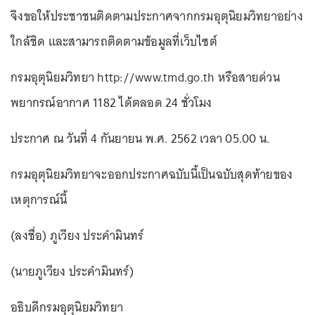
จึงขอให้ประชาชนติดตามประกาศจากกรมอุตุนิยมวิทยาอย่าง
ใกล้ชิด และสามารถติดตามข้อมูลที่เว็บไซต์
กรมอุตุนิยมวิทยา http://www.tmd.go.th หรือสายด่วน
พยากรณ์อากาศ 1182 ได้ตลอด 24 ชั่วโมง
ประกาศ ณ วันที่ 4 กันยายน พ.ศ. 2562 เวลา 05.00 น.
กรมอุตุนิยมวิทยาจะออกประกาศฉบับนี้เป็นฉบับสุดท้ายของ
เหตุการณ์นี้
(ลงชื่อ) ภูเวียง ประคำมินทร์
(นายภูเวียง ประคำมินทร์)
อธิบดีกรมอุตุนิยมวิทยา