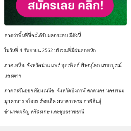
คาดว่าพื้นที่ที่จะได้รับผลกระทบ มีดังนี้
ในวันที่ 4 กันยายน 2562 บริเวณที่มีฝนตกหนัก
ภาคเหนือ: จังหวัดน่าน แพร่ อุตรดิตถ์ พิษณุโลก เพชรบูรณ์
และตาก
ภาคตะวันออกเฉียงเหนือ: จังหวัดบึงกาฬ สกลนคร นครพนม
มุกดาหาร ยโสธร ร้อยเอ็ด มหาสารคาม กาฬสินธุ์
อำนาจเจริญ ศรีสะเกษ และอุบลราชธานี
...