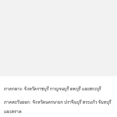
ภาคกลาง: จังหวัดราชบุรี กาญจนบุรี ลพบุรี และสระบุรี
ภาคตะวันออก: จังหวัดนครนายก ปราจีนบุรี สระแก้ว จันทบุรี
และตราด