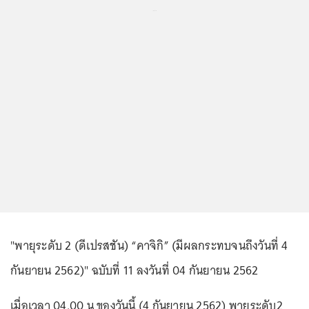
...
"พายุระดับ 2 (ดีเปรสชัน) “คาจิกิ” (มีผลกระทบจนถึงวันที่ 4
กันยายน 2562)" ฉบับที่ 11 ลงวันที่ 04 กันยายน 2562
เมื่อเวลา 04.00 น ของวันนี้ (4 กันยายน 2562) พายุระดับ2