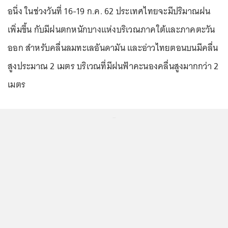
อนึ่ง ในช่วงวันที่ 16-19 ก.ค. 62 ประเทศไทยจะมีปริมาณฝน
เพิ่มขึ้น กับมีฝนตกหนักบางแห่งบริเวณภาคใต้และภาคตะวัน
ออก สำหรับคลื่นลมทะเลอันดามัน และอ่าวไทยตอนบนมีคลื่น
สูงประมาณ 2 เมตร บริเวณที่มีฝนฟ้าคะนองคลื่นสูงมากกว่า 2
เมตร
...