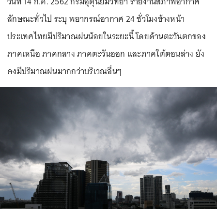
วันที่ 14 ก.ค. 2562 กรมอุตุนิยมวิทยา รายงานสภาพอากาศ
ลักษณะทั่วไป ระบุ พยากรณ์อากาศ 24 ชั่วโมงข้างหน้า
ประเทศไทยมีปริมาณฝนน้อยในระยะนี้ โดยด้านตะวันตกของ
ภาคเหนือ ภาคกลาง ภาคตะวันออก และภาคใต้ตอนล่าง ยัง
คงมีปริมาณฝนมากกว่าบริเวณอื่นๆ