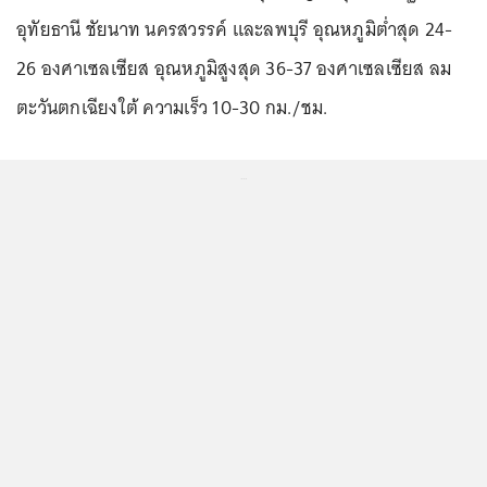
อุทัยธานี ชัยนาท นครสวรรค์ และลพบุรี อุณหภูมิต่ำสุด 24-
26 องศาเซลเซียส อุณหภูมิสูงสุด 36-37 องศาเซลเซียส ลม
ตะวันตกเฉียงใต้ ความเร็ว 10-30 กม./ชม.
...