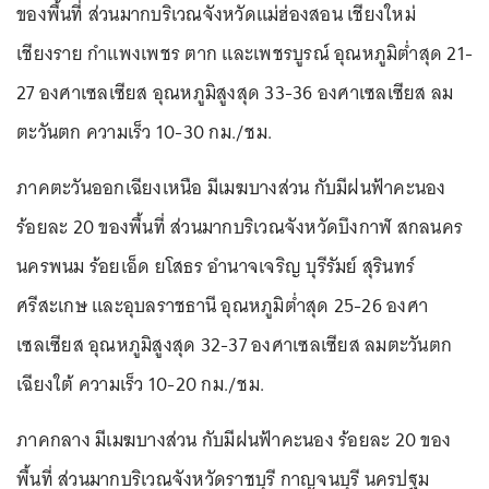
ของพื้นที่ ส่วนมากบริเวณจังหวัดแม่ฮ่องสอน เชียงใหม่
เชียงราย กำแพงเพชร ตาก และเพชรบูรณ์ อุณหภูมิต่ำสุด 21-
27 องศาเซลเซียส อุณหภูมิสูงสุด 33-36 องศาเซลเซียส ลม
ตะวันตก ความเร็ว 10-30 กม./ชม.
ภาคตะวันออกเฉียงเหนือ มีเมฆบางส่วน กับมีฝนฟ้าคะนอง
ร้อยละ 20 ของพื้นที่ ส่วนมากบริเวณจังหวัดบึงกาฬ สกลนคร
นครพนม ร้อยเอ็ด ยโสธร อำนาจเจริญ บุรีรัมย์ สุรินทร์
ศรีสะเกษ และอุบลราชธานี อุณหภูมิต่ำสุด 25-26 องศา
เซลเซียส อุณหภูมิสูงสุด 32-37 องศาเซลเซียส ลมตะวันตก
เฉียงใต้ ความเร็ว 10-20 กม./ชม.
ภาคกลาง มีเมฆบางส่วน กับมีฝนฟ้าคะนอง ร้อยละ 20 ของ
พื้นที่ ส่วนมากบริเวณจังหวัดราชบุรี กาญจนบุรี นครปฐม