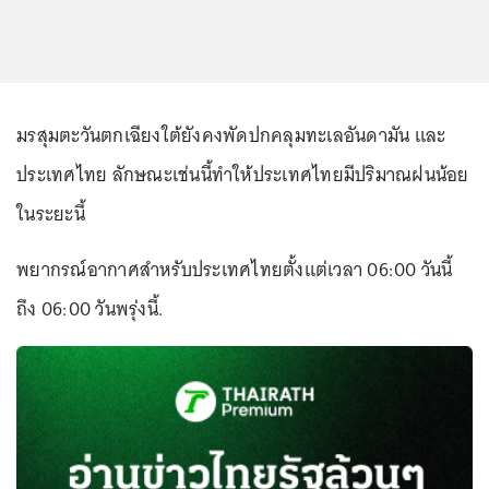
มรสุมตะวันตกเฉียงใต้ยังคงพัดปกคลุมทะเลอันดามัน และ
ประเทศไทย ลักษณะเช่นนี้ทำให้ประเทศไทยมีปริมาณฝนน้อย
ในระยะนี้
พยากรณ์อากาศสำหรับประเทศไทยตั้งแต่เวลา 06:00 วันนี้
ถึง 06:00 วันพรุ่งนี้.