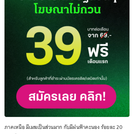
ภาคเหนือ มีเมฆเป็นส่วนมาก กับมีฝนฟ้าคะนอง ร้อยละ 20