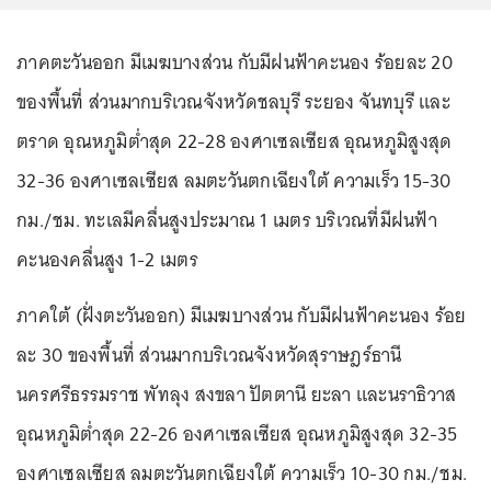
ภาคตะวันออก มีเมฆบางส่วน กับมีฝนฟ้าคะนอง ร้อยละ 20
ของพื้นที่ ส่วนมากบริเวณจังหวัดชลบุรี ระยอง จันทบุรี และ
ตราด อุณหภูมิต่ำสุด 22-28 องศาเซลเซียส อุณหภูมิสูงสุด
32-36 องศาเซลเซียส ลมตะวันตกเฉียงใต้ ความเร็ว 15-30
กม./ชม. ทะเลมีคลื่นสูงประมาณ 1 เมตร บริเวณที่มีฝนฟ้า
คะนองคลื่นสูง 1-2 เมตร
ภาคใต้ (ฝั่งตะวันออก) มีเมฆบางส่วน กับมีฝนฟ้าคะนอง ร้อย
ละ 30 ของพื้นที่ ส่วนมากบริเวณจังหวัดสุราษฎร์ธานี
นครศรีธรรมราช พัทลุง สงขลา ปัตตานี ยะลา และนราธิวาส
อุณหภูมิต่ำสุด 22-26 องศาเซลเซียส อุณหภูมิสูงสุด 32-35
องศาเซลเซียส ลมตะวันตกเฉียงใต้ ความเร็ว 10-30 กม./ชม.