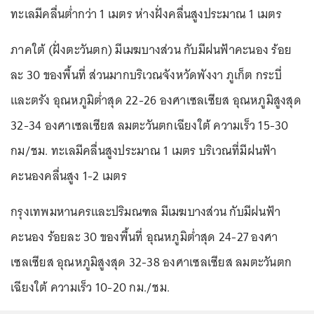
ทะเลมีคลื่นต่ำกว่า 1 เมตร ห่างฝั่งคลื่นสูงประมาณ 1 เมตร
ภาคใต้ (ฝั่งตะวันตก) มีเมฆบางส่วน กับมีฝนฟ้าคะนอง ร้อย
ละ 30 ของพื้นที่ ส่วนมากบริเวณจังหวัดพังงา ภูเก็ต กระบี่
และตรัง อุณหภูมิต่ำสุด 22-26 องศาเซลเซียส อุณหภูมิสูงสุด
32-34 องศาเซลเซียส ลมตะวันตกเฉียงใต้ ความเร็ว 15-30
กม/ชม. ทะเลมีคลื่นสูงประมาณ 1 เมตร บริเวณที่มีฝนฟ้า
คะนองคลื่นสูง 1-2 เมตร
กรุงเทพมหานครและปริมณฑล มีเมฆบางส่วน กับมีฝนฟ้า
คะนอง ร้อยละ 30 ของพื้นที่ อุณหภูมิต่ำสุด 24-27 องศา
เซลเซียส อุณหภูมิสูงสุด 32-38 องศาเซลเซียส ลมตะวันตก
เฉียงใต้ ความเร็ว 10-20 กม./ชม.