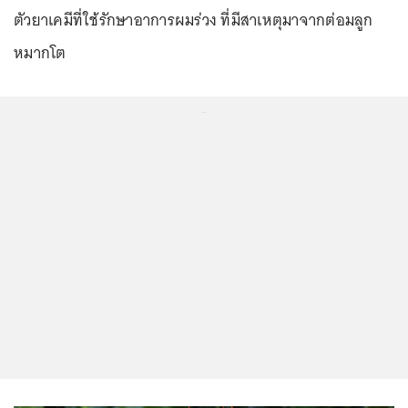
ตัวยาเคมีที่ใช้รักษาอาการผมร่วง ที่มีสาเหตุมาจากต่อมลูก
หมากโต
...