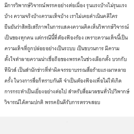
มีการวิพากษ์วิจารณ์พรรคอย่างต่อเนื่อง รุนแรงบ้างไม่รุนแรง
บ้าง ความจริงบ้างความเท็จบ้าง เราไม่เคยดำเนินคดีใคร
ยืนยันว่าสิทธิเสรีภาพในการแสดงความคิดเห็นวิพากษ์วิจารณ์
เป็นของทุกคน แต่กรณีนี้ที่ต้องฟ้องร้อง เพราะความเท็จนี้เป็น
ความเท็จที่ถูกปล่อยอย่างเป็นระบบ เป็นขบวนการ มีความ
ตั้งใจทำลายความน่าเชื่อถือของพรรคในช่วงเลือกตั้ง บวกกับ
ทีนิวส์ เป็นสำนักข่าวที่ทำผิดจรรยาบรรณสื่อร้ายแรงมาหลาย
ครั้ง ในวงการสื่อก็ทราบกันดี จำเป็นต้องฟ้องเพื่อไม่ให้เกิด
การกระทำเป็นเยี่ยงอย่างต่อไป สำหรับสื่อมวลชนทั่วไปวิพากษ์
วิจารณ์ได้ตามปกติ พรรคยินดีรับการตรวจสอบ
...