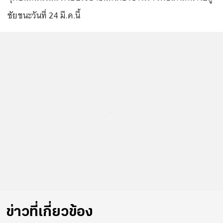
ชัยชนะวันที่ 24 มี.ค.นี้
...
ข่าวที่เกี่ยวข้อง