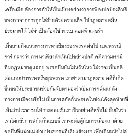
เครื่องมือ ต้องการทำให้เป็นเยี่ยงอย่างว่าการฟ้องปกป้องสิทธิ
ของเราจากการถูกใส่ร้ายด้วยความเท็จ ใช้กฎหมายหมิ่น
ประมาทได้ ไม่จำเป็นต้องใช้ พ.ร.บ.คอมพิวเตอร์ฯ
เมื่อถามถึงแนวทางการหาเสียงของพรรคต่อไป น.ส.พรรณิ
การ์ กล่าวว่า การหาเสียงดำเนินไปอย่างปกติ คดีความเรามี
ทีมกฎหมายดูแลอยู่ พรรคยืนยันไม่หวั่นไหว ไม่ว่าจะเป็นคดี
ต่อแกนนำพรรคหรือยุบพรรค เราทำตามกฎหมาย คดีที่เกิด
ขึ้นขอให้ประชาชนช่วยกันจับตามองว่าเป็นการกลั่นแกล้ง
ทางการเมืองหรือไม่ เป็นการสกัดกั้นพรรคในช่วงโค้งสุดท้ายที่
เห็นว่าประชาชนให้การตอบรับเราเป็นอย่างดีหรือไม่ ยืนยันว่า
เราไม่กลัวการสกัดกั้นแบบนี้ เราจะต่อสู้กับการเมืองเก่าด้วย
จุดยืนที่แน่วแน่ ด้วยประชาชนที่เคียงข้างเรา เพื่อเดินหน้าไปสู่