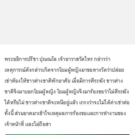
พระอธิการปรีชา ปุณณโล เจ้าอาวาสวัดไทร กล่าวว่า
เหตุการณ์ดังกล่าวเกิดจากโยมผู้หญิงมาขอทางวัดว่าปล่อย
เช่าห้องให้ชาวต่างชาติพักอาศัย เมื่อมีการตีระฆัง ชาวต่าง
ชาติจึงมาบอกโยมผู้หญิง โยมผู้หญิงจึงมาร้องขอว่าไม่ตีระฆัง
ได้หรือไม่ ชาวต่างชาติจะหนีอยู่แล้ว เกรงว่าจะไม่ได้ค่าเช่าต่อ
ทั้งนี้ ส่วนอาตมาเข้าใจเหตุผลการร้องขอและการทำงานของ
เจ้าหน้าที่ และไม่ถือสา