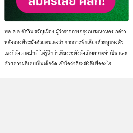
พล.ต.อ.อัศวิน ขวัญเมือง ผู้ว่าราชการกรุงเทพมหานคร กล่าว
หลังลองตีระฆังด้วยตนเองว่า จากการฟังเสียงด้วยหูของตัว
เองก็ดังตามปกติ ไม่รู้สึกว่าเสียงระฆังดังเกินความจำเป็น และ
ด้วยความที่เคยเป็นเด็กวัด เข้าใจว่าตีระฆังตีเพื่ออะไร
...