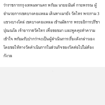
ว่าราชการกรุงเทพมหานคร พร้อม นายอนันต์ กายพรรณ ผู้
อำนวยการเขตบางคอแหลม เดินทางมายัง วัดไทร พระราม 3
แขวงบางโคล่ เขตบางคอแหลม เข้านมัสการ พระอธิการปรีชา
ปุณณโล เจ้าอาวาสวัดไทร เพื่อขอขมา และพูดคุยทำความ
เข้าใจ พร้อมรับปากว่าจะเป็นผู้ดำเนินการเรื่องดังกล่าวเอง
โดยขอให้ทางวัดดำเนินการในส่วนกิจของวัดต่อไปไม่ต้อง
กังวล
...