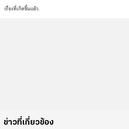
เรื่องที่เกิดขึ้นแล้ว.
...
ข่าวที่เกี่ยวข้อง