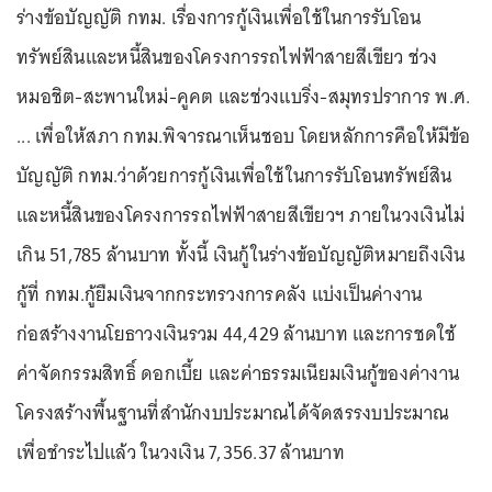
ร่างข้อบัญญัติ กทม. เรื่องการกู้เงินเพื่อใช้ในการรับโอน
ทรัพย์สินและหนี้สินของโครงการรถไฟฟ้าสายสีเขียว ช่วง
หมอชิต-สะพานใหม่-คูคต และช่วงแบริ่ง-สมุทรปราการ พ.ศ.
... เพื่อให้สภา กทม.พิจารณาเห็นชอบ โดยหลักการคือให้มีข้อ
บัญญัติ กทม.ว่าด้วยการกู้เงินเพื่อใช้ในการรับโอนทรัพย์สิน
และหนี้สินของโครงการรถไฟฟ้าสายสีเขียวฯ ภายในวงเงินไม่
เกิน 51,785 ล้านบาท ทั้งนี้ เงินกู้ในร่างข้อบัญญัติหมายถึงเงิน
กู้ที่ กทม.กู้ยืมเงินจากกระทรวงการคลัง แบ่งเป็นค่างาน
ก่อสร้างงานโยธาวงเงินรวม 44,429 ล้านบาท และการชดใช้
ค่าจัดกรรมสิทธิ์ ดอกเบี้ย และค่าธรรมเนียมเงินกู้ของค่างาน
โครงสร้างพื้นฐานที่สำนักงบประมาณได้จัดสรรงบประมาณ
เพื่อชำระไปแล้ว ในวงเงิน 7,356.37 ล้านบาท