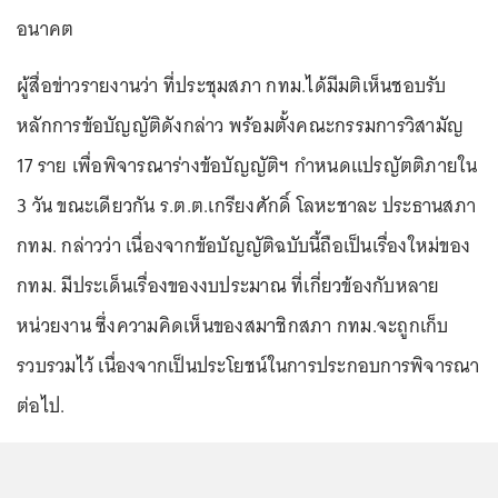
อนาคต
ผู้สื่อข่าวรายงานว่า ที่ประชุมสภา กทม.ได้มีมติเห็นชอบรับ
หลักการข้อบัญญัติดังกล่าว พร้อมตั้งคณะกรรมการวิสามัญ
17 ราย เพื่อพิจารณาร่างข้อบัญญัติฯ กำหนดแปรญัตติภายใน
3 วัน ขณะเดียวกัน ร.ต.ต.เกรียงศักดิ์ โลหะชาละ ประธานสภา
กทม. กล่าวว่า เนื่องจากข้อบัญญัติฉบับนี้ถือเป็นเรื่องใหม่ของ
กทม. มีประเด็นเรื่องของงบประมาณ ที่เกี่ยวข้องกับหลาย
หน่วยงาน ซึ่งความคิดเห็นของสมาชิกสภา กทม.จะถูกเก็บ
รวบรวมไว้ เนื่องจากเป็นประโยชน์ในการประกอบการพิจารณา
ต่อไป.