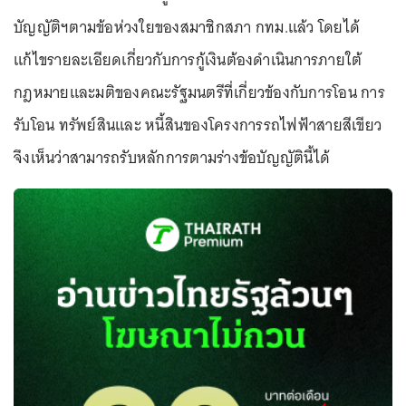
บัญญัติฯตามข้อห่วงใยของสมาชิกสภา กทม.แล้ว โดยได้
แก้ไขรายละเอียดเกี่ยวกับการกู้เงินต้องดำเนินการภายใต้
กฎหมายและมติของคณะรัฐมนตรีที่เกี่ยวข้องกับการโอน การ
รับโอน ทรัพย์สินและ หนี้สินของโครงการรถไฟฟ้าสายสีเขียว
จึงเห็นว่าสามารถรับหลักการตามร่างข้อบัญญัตินี้ได้