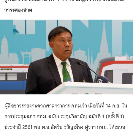
วาระสองสาม
ผู้สื่อข่าวรายงานจากศาลาว่าการ กทม.ว่า เมื่อวันที่ 14 ก.ย. ใน
การประชุมสภา กทม. สมัยประชุมวิสามัญ สมัยที่ 1 (ครั้งที่ 1)
ประจำปี 2561 พล.ต.อ.อัศวิน ขวัญเมือง ผู้ว่าฯ กทม. ได้เสนอ