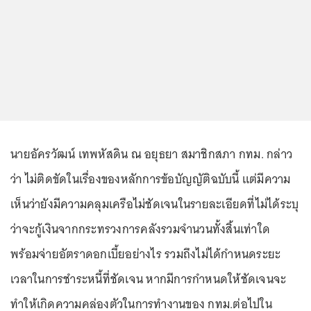
นายอัครวัฒน์ เทพหัสดิน ณ อยุธยา สมาชิกสภา กทม. กล่าว
ว่า ไม่ติดขัดในเรื่องของหลักการข้อบัญญัติฉบับนี้ แต่มีความ
เห็นว่ายังมีความคลุมเครือไม่ชัดเจนในรายละเอียดที่ไม่ได้ระบุ
ว่าจะกู้เงินจากกระทรวงการคลังรวมจำนวนทั้งสิ้นเท่าใด
พร้อมจ่ายอัตราดอกเบี้ยอย่างไร รวมถึงไม่ได้กำหนดระยะ
เวลาในการชำระหนี้ที่ชัดเจน หากมีการกำหนดให้ชัดเจนจะ
ทำให้เกิดความคล่องตัวในการทำงานของ กทม.ต่อไปใน