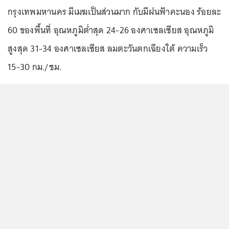
กรุงเทพมหานคร มีเมฆเป็นส่วนมาก กับมีฝนฟ้าคะนอง ร้อยละ
60 ของพื้นที่ อุณหภูมิต่ำสุด 24-26 องศาเซลเซียส อุณหภูมิ
สูงสุด 31-34 องศาเซลเซียส ลมตะวันตกเฉียงใต้ ความเร็ว
15-30 กม./ชม.
...