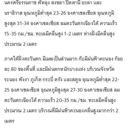
นครศรีธรรมราช พัทลุง สงขลา ปัตตานี ยะลา และ
นราธิวาส อุณหภูมิต่ำสุด 23-26 องศาเซลเซียส อุณหภูมิ
สูงสุด 31-34 องศาเซลเซียส ลมตะวันตกเฉียงใต้ ความเร็ว
15-35 กม./ชม. ทะเลมีคลื่นสูง 1-2 เมตร ห่างฝั่งมีคลื่นสูง
ประมาณ 2 เมตร
ภาคใต้ฝั่งตะวันตก มีเมฆเป็นส่วนมาก กับมีฝนฟ้าคะนอง ร้อย
ละ 80 ของพื้นที่ และมีฝนตกหนักบางแห่ง บริเวณจังหวัด
ระนอง พังงา ภูเก็ต กระบี่ ตรัง และสตูล อุณหภูมิต่ำสุด 22-
25 องศาเซลเซียส อุณหภูมิสูงสุด 27-30 องศาเซลเซียส ลม
ตะวันตกเฉียงใต้ ความเร็ว 20-35 กม./ชม. ทะเลมีคลื่นสูง
ประมาณ 2 เมตร บริเวณที่มีฝนฟ้าคะนองคลื่นสูงมากกว่า 2
เมตร