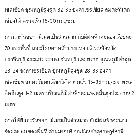
เซลเซียส อุณหภูมิสูงสุด 32-35 องศาเซลเซียส ลมตะวันตก
เฉียงใต้ ความเร็ว 15-30 กม./ชม.
ภาคตะวันออก มีเมฆเป็นส่วนมาก กับมีฝนฟ้าคะนอง ร้อยละ
70 ของพื้นที่ และมีฝนตกหนักบางแห่ง บริเวณจังหวัด
ปราจีนบุรี สระแก้ว ระยอง จันทบุรี และตราด อุณหภูมิต่ำสุด
23-24 องศาเซลเซียส อุณหภูมิสูงสุด 28-33 องศา
เซลเซียส ลมตะวันตกเฉียงใต้ ความเร็ว 15-35 กม./ชม. ทะเล
มีคลื่นสูง 1-2 เมตร บริเวณที่มีฝนฟ้าคะนองคลื่นสูงประมาณ 2
เมตร
ภาคใต้ฝั่งตะวันออก มีเมฆเป็นส่วนมาก กับมีฝนฟ้าคะนอง
ร้อยละ 60 ของพื้นที่ ส่วนมากบริเวณจังหวัดสุราษฎร์ธานี