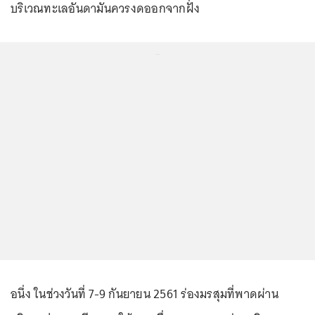
บริเวณทะเลอันดามันควรงดออกจากฝั่ง
...
อนึ่ง ในช่วงวันที่ 7-9 กันยายน 2561 ร่องมรสุมที่พาดผ่าน