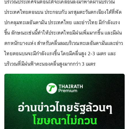
บริเวณประเทศจีนตอนใต้จะเคลื่อนลงมาพาดผ่านบริเวณ
ประเทศไทยตอนบน ประกอบกับ มรสุมตะวันตกเฉียงใต้ที่พัด
ปกคลุมทะเลอันดามัน ประเทศไทย และอ่าวไทย มีกำลังแรง
ขึ้น ลักษณะเช่นนี้ทำให้ประเทศไทยมีฝนเพิ่มมากขึ้น และมีฝน
ตกหนักบางแห่ง สำหรับคลื่นลมบริเวณทะเลอันดามันและอ่าว
ไทยตอนบนจะมีกำลังแรงขึ้น โดยมีคลื่นสูง 2-3 เมตร และ
บริเวณที่มีฝนฟ้าคะนองคลื่นสูงมากกว่า 3 เมตร