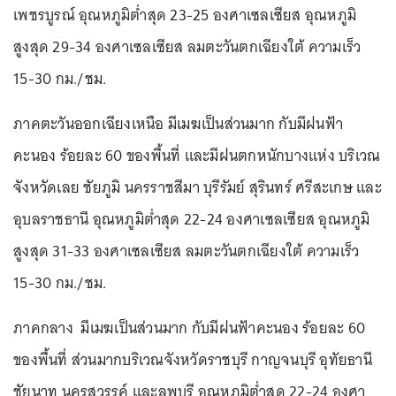
เพชรบูรณ์ อุณหภูมิต่ำสุด 23-25 องศาเซลเซียส อุณหภูมิ
สูงสุด 29-34 องศาเซลเซียส ลมตะวันตกเฉียงใต้ ความเร็ว
15-30 กม./ชม.
ภาคตะวันออกเฉียงเหนือ มีเมฆเป็นส่วนมาก กับมีฝนฟ้า
คะนอง ร้อยละ 60 ของพื้นที่ และมีฝนตกหนักบางแห่ง บริเวณ
จังหวัดเลย ชัยภูมิ นครราชสีมา บุรีรัมย์ สุรินทร์ ศรีสะเกษ และ
อุบลราชธานี อุณหภูมิต่ำสุด 22-24 องศาเซลเซียส อุณหภูมิ
สูงสุด 31-33 องศาเซลเซียส ลมตะวันตกเฉียงใต้ ความเร็ว
15-30 กม./ชม.
ภาคกลาง มีเมฆเป็นส่วนมาก กับมีฝนฟ้าคะนอง ร้อยละ 60
ของพื้นที่ ส่วนมากบริเวณจังหวัดราชบุรี กาญจนบุรี อุทัยธานี
ชัยนาท นครสวรรค์ และลพบุรี อุณหภูมิต่ำสุด 22-24 องศา