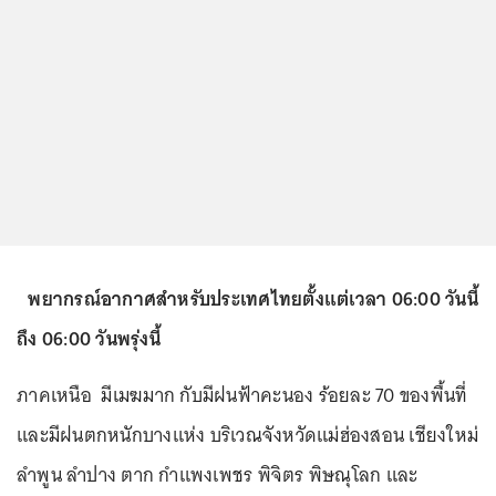
พยากรณ์อากาศสำหรับประเทศไทยตั้งแต่เวลา 06:00 วันนี้
ถึง 06:00 วันพรุ่งนี้
ภาคเหนือ มีเมฆมาก กับมีฝนฟ้าคะนอง ร้อยละ 70 ของพื้นที่
และมีฝนตกหนักบางแห่ง บริเวณจังหวัดแม่ฮ่องสอน เชียงใหม่
ลำพูน ลำปาง ตาก กำแพงเพชร พิจิตร พิษณุโลก และ