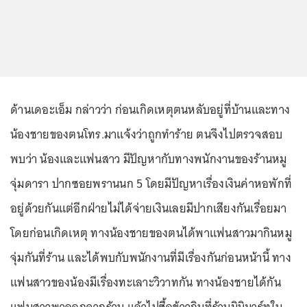
ด้านเดอะเอ็ม กล่าวว่า ก่อนเกิดเหตุตนหลับอยู่ที่บ้านและทาง
น้องชายของตนโทร.มาแจ้งว่าถูกทำร้าย ตนจึงไปตรวจสอบ
พบว่า น้องและแฟนสาว มีปัญหากับทางพนักงานของร้านหมู
จุ่มดารา ปากซอยพรานนก 5 โดยมีปัญหาเรื่องเงินค่าหอพักที่
อยู่ด้วยกันแต่อีกฝ่ายไม่ได้จ่ายเงินเลยมีปากเสียงกันเรื่อยมา
โดยก่อนเกิดเหตุ ทางน้องชายของตนได้พาแฟนสาวมากินหมู
จุ่มกันที่ร้าน และได้พบกับพนักงานที่มีเรื่องกันก่อนหน้านี้ ทาง
แฟนสาวของน้องมีเรื่องทะเลาะวิวาทกัน ทางน้องชายได้กัน