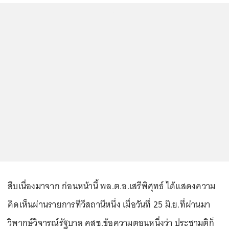
...
สืบเนื่องมาจาก ก่อนหน้านี้ พล.ต.อ.เสรีพิศุทธ์ ได้แสดงความ
คิดเห็นผ่านรายการทีวีสถานีหนึ่ง เมื่อวันที่ 25 มิ.ย.ที่ผ่านมา
วิพากษ์วิจารณ์รัฐบาล คสช.ข้อความตอนหนึ่งว่า ประชามติก็