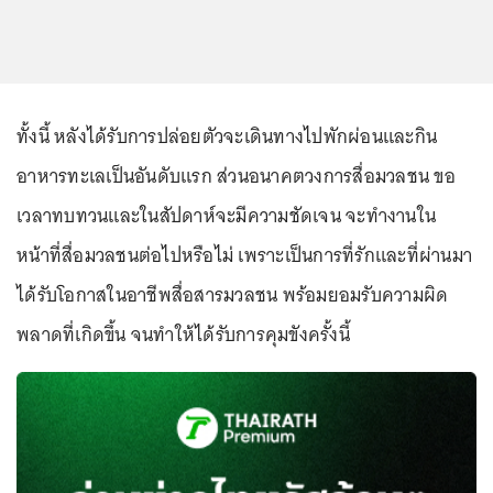
ทั้งนี้ หลังได้รับการปล่อยตัวจะเดินทางไปพักผ่อนและกิน
อาหารทะเลเป็นอันดับแรก ส่วนอนาคตวงการสื่อมวลชน ขอ
เวลาทบทวนและในสัปดาห์จะมีความชัดเจน จะทำงานใน
หน้าที่สื่อมวลชนต่อไปหรือไม่ เพราะเป็นการที่รักและที่ผ่านมา
ได้รับโอกาสในอาชีพสื่อสารมวลชน พร้อมยอมรับความผิด
พลาดที่เกิดขึ้น จนทำให้ได้รับการคุมขังครั้งนี้