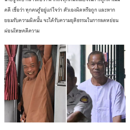
คดี เชื่อว่า ทุกคนรู้อยู่แก่ใจว่า ตัวเองผิดหรือถูก และหาก
ยอมรับความผิดนั้น จะได้รับความยุติธรรมในการลดหย่อน
ผ่อนโทษคดีความ