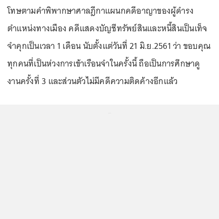
โทษตามคำพิพากษาศาลฎีกาแผนกคดีอาญาของผู้ดำรง
ตำแหน่งทางเมือง คดีแสดงบัญชีทรัพย์สินและหนี้สินเป็นเท็จ
จำคุกเป็นเวลา 1 เดือน นับตั้งแต่วันที่ 21 มิ.ย.2561 ว่า ขอบคุณ
ทุกคนที่เป็นห่วงการเข้าเรือนจำในครั้งนี้ ถือเป็นการศึกษาดู
งานครั้งที่ 3 และส่วนตัวไม่มีคดีความติดค้างอีกแล้ว
...