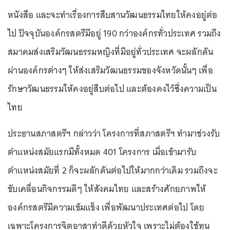
หนังสือ และจะทำเรื่องการสืบสานวัฒนธรรมไทยให้คงอยู่ต่อ
ไป ปัจจุบันองค์กรสตรีมีอยู่ 190 กว่าองค์กรทั่วประเทศ รวมถึง
สมาคมส่งเสริมวัฒนธรรมหญิงที่มีอยู่ทั่วประเทศ จะผลักดัน
ผ่านองค์กรต่างๆ ให้ส่งเสริมวัฒนธรรมของจังหวัดนั้นๆ เพื่อ
รักษาวัฒนธรรมให้คงอยู่สืบต่อไป และต้องคงไว้ซึ่งความเป็น
ไทย
ประธานสภาสตรีฯ กล่าวว่า โครงการที่สภาสตรีฯ ทำมาช่วงรับ
ตำแหน่งสมัยแรกมีทั้งหมด 401 โครงการ เมื่อเข้ามารับ
ตำแหน่งสมัยที่ 2 ก็จะผลักดันต่อไปให้มากกว่าเดิม รวมถึงจะ
ขับเคลื่อนกิจกรรมดีๆ ให้สังคมไทย และสร้างศักยภาพให้
องค์กรสตรีมีความเข้มแข็ง เพื่อพัฒนาประเทศต่อไป โดย
เฉพาะโครงการจิตอาสาทำดีด้วยหัวใจ เพราะไม่ต้องใช้ทุน