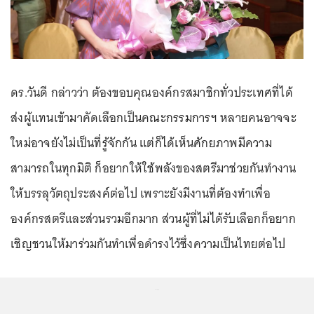
ดร.วันดี กล่าวว่า ต้องขอบคุณองค์กรสมาชิกทั่วประเทศที่ได้
ส่งผู้แทนเข้ามาคัดเลือกเป็นคณะกรรมการฯ หลายคนอาจจะ
ใหม่อาจยังไม่เป็นที่รู้จักกัน แต่ก็ได้เห็นศักยภาพมีความ
สามารถในทุกมิติ ก็อยากให้ใช้พลังของสตรีมาช่วยกันทำงาน
ให้บรรลุวัตถุประสงค์ต่อไป เพราะยังมีงานที่ต้องทำเพื่อ
องค์กรสตรีและส่วนรวมอีกมาก ส่วนผู้ที่ไม่ได้รับเลือกก็อยาก
เชิญชวนให้มาร่วมกันทำเพื่อดำรงไว้ซึ่งความเป็นไทยต่อไป
...