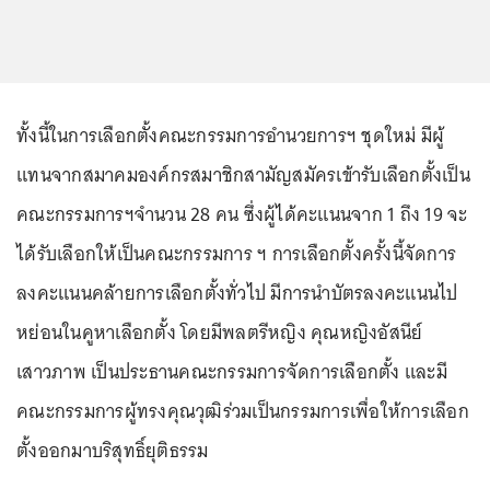
ทั้งนี้ในการเลือกตั้งคณะกรรมการอำนวยการฯ ชุดใหม่ มีผู้
แทนจากสมาคมองค์กรสมาชิกสามัญสมัครเข้ารับเลือกตั้งเป็น
คณะกรรมการฯจำนวน 28 คน ซึ่งผู้ได้คะแนนจาก 1 ถึง 19 จะ
ได้รับเลือกให้เป็นคณะกรรมการ ฯ การเลือกตั้งครั้งนี้จัดการ
ลงคะแนนคล้ายการเลือกตั้งทั่วไป มีการนำบัตรลงคะแนนไป
หย่อนในคูหาเลือกตั้ง โดยมีพลตรีหญิง คุณหญิงอัสนีย์
เสาวภาพ เป็นประธานคณะกรรมการจัดการเลือกตั้ง และมี
คณะกรรมการผู้ทรงคุณวุฒิร่วมเป็นกรรมการเพื่อให้การเลือก
ตั้งออกมาบริสุทธิ์ยุติธรรม