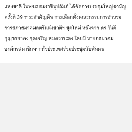
แห่งชาติ ในพระบรมราชินูปถัมภ์ ได้จัดการประชุมใหญ่สามัญ
ครั้งที่ 39 วาระสำคัญคือ การเลือกตั้งคณะกรรมการอำนวย
การสภาสมาคมสตรีแห่งชาติฯ ชุดใหม่ หลังจาก ดร.วันดี
กุญชรยาคง จุลเจริญ หมดวาระลง โดยมี นายกสมาคม
องค์กรสมาชิกจากทั่วประเทศร่วมประชุมนับพันคน
...