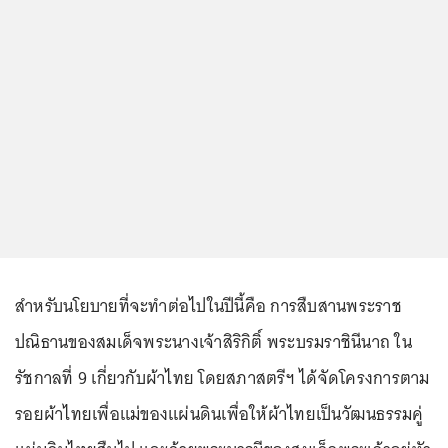
สำหรับนโยบายที่จะทำต่อไปในปีนี้คือ การสืบสานพระราช
ปณิธานของสมเด็จพระนางเจ้าสิริกิติ์ พระบรมราชินีนาถ ใน
รัชกาลที่ 9 เกี่ยวกับผ้าไทย โดยสภาสตรีฯ ได้จัดโครงการตาม
รอยผ้าไทยเพื่อแม่ของแผ่นดินเพื่อให้ผ้าไทยเป็นวัฒนธรรมคู่