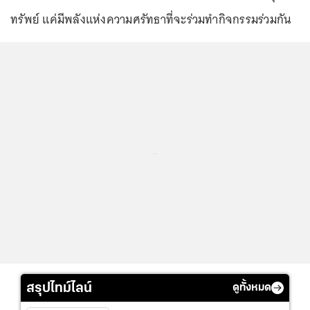
ทรัพย์ แค่มีพลังแห่งความศรัทธาที่จะร่วมทำกิจกรรมร่วมกัน
...
สรุปไทม์ไลน์
ดูทั้งหมด