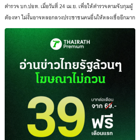
ตำรวจ บก.ปอท. เมื่อวันที่ 24 เม.ย. เพื่อให้ตำรวจตามจับกุมผู้
ต้องหา ไม่งั้นอาจหลอกลวงประชาชนคนอื่นให้หลงเชื่ออีกมาก