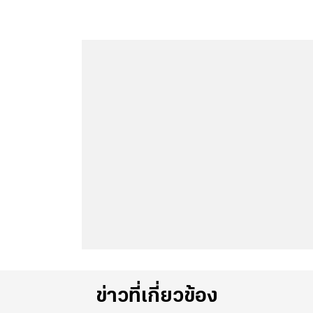
ข่าวที่เกี่ยวข้อง