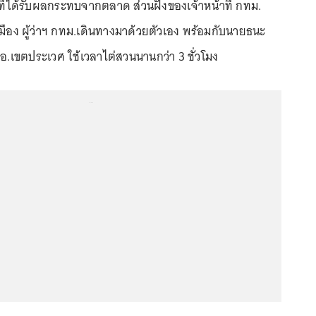
ที่ได้รับผลกระทบจากตลาด ส่วนฝั่งของเจ้าหน้าที่ กทม.
มือง ผู้ว่าฯ กทม.เดินทางมาด้วยตัวเอง พร้อมกับนายธนะ
 ผอ.เขตประเวศ ใช้เวลาไต่สวนนานกว่า 3 ชั่วโมง
...