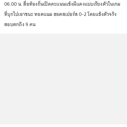
06.00 น. สื่อท้องถิ่นเปิดคะแนนแข้งผีแดงแบบเรียงตัวในเกม
ที่บุกไปเอาชนะ ทอตแนม ฮอตสเปอร์ส 0-2 โดยแข้งตัวจริง
สอบตกถึง 9 คน
...