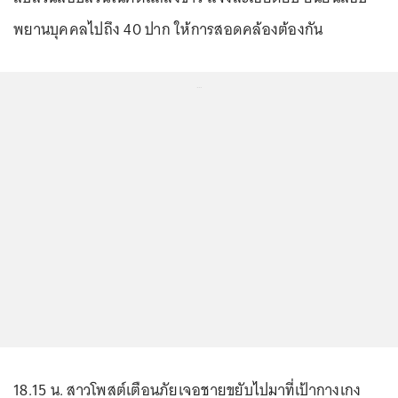
พยานบุคคลไปถึง 40 ปาก ให้การสอดคล้องต้องกัน
...
18.15 น. สาวโพสต์เตือนภัยเจอชายขยับไปมาที่เป้ากางเกง