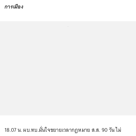
การเมือง
...
18.07 น. ผบ.ทบ.มั่นใจขยายเวลากฎหมาย ส.ส. 90 วัน ไม่