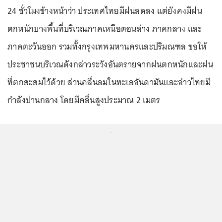
24 ชั่วโมงข้างหน้าว่า ประเทศไทยมีฝนลดลง แต่ยังคงมีฝน
ตกหนักบางพื้นที่บริเวณภาคเหนือตอนล่าง ภาคกลาง และ
ภาคตะวันออก รวมทั้งกรุงเทพมหานครและปริมณฑล ขอให้
ประชาชนบริเวณดังกล่าวระวังอันตรายจากฝนตกหนักและฝน
ที่ตกสะสมไว้ด้วย ส่วนคลื่นลมในทะเลอันดามันและอ่าวไทยมี
กำลังปานกลาง โดยมีคลื่นสูงประมาณ 2 เมตร
...