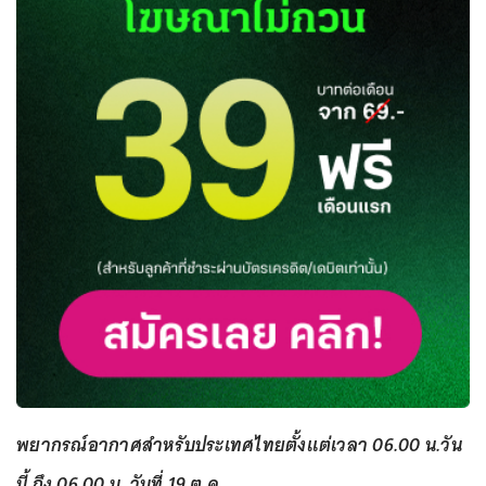
พยากรณ์อากาศสำหรับประเทศไทยตั้งแต่เวลา 06.00 น.วัน
นี้ ถึง 06.00 น. วันที่ 19 ต.ค.