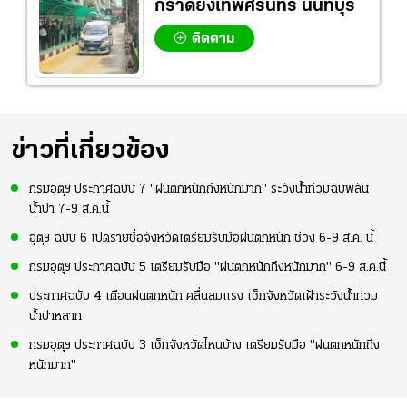
กราดยิงเทพศิรินทร์ นนทบุรี
ติดตาม
ข่าวที่เกี่ยวข้อง
กรมอุตุฯ ประกาศฉบับ 7 "ฝนตกหนักถึงหนักมาก" ระวังน้ำท่วมฉับพลัน
น้ำป่า 7-9 ส.ค.นี้
อุตุฯ ฉบับ 6 เปิดรายชื่อจังหวัดเตรียมรับมือฝนตกหนัก ช่วง 6-9 ส.ค. นี้
กรมอุตุฯ ประกาศฉบับ 5 เตรียมรับมือ "ฝนตกหนักถึงหนักมาก" 6-9 ส.ค.นี้
ประกาศฉบับ 4 เตือนฝนตกหนัก คลื่นลมแรง เช็กจังหวัดเฝ้าระวังน้ำท่วม
น้ำป่าหลาก
กรมอุตุฯ ประกาศฉบับ 3 เช็กจังหวัดไหนบ้าง เตรียมรับมือ "ฝนตกหนักถึง
หนักมาก"