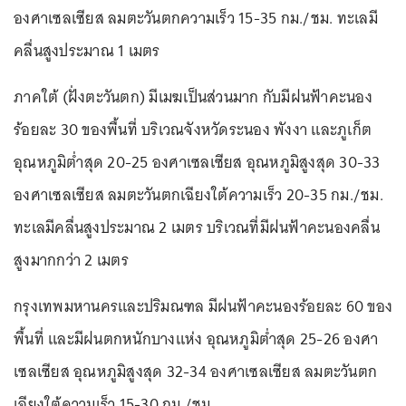
องศาเซลเซียส ลมตะวันตกความเร็ว 15-35 กม./ชม. ทะเลมี
คลื่นสูงประมาณ 1 เมตร
ภาคใต้ (ฝั่งตะวันตก) มีเมฆเป็นส่วนมาก กับมีฝนฟ้าคะนอง
ร้อยละ 30 ของพื้นที่ บริเวณจังหวัดระนอง พังงา และภูเก็ต
อุณหภูมิต่ำสุด 20-25 องศาเซลเซียส อุณหภูมิสูงสุด 30-33
องศาเซลเซียส ลมตะวันตกเฉียงใต้ความเร็ว 20-35 กม./ชม.
ทะเลมีคลื่นสูงประมาณ 2 เมตร บริเวณที่มีฝนฟ้าคะนองคลื่น
สูงมากกว่า 2 เมตร
กรุงเทพมหานครและปริมณฑล มีฝนฟ้าคะนองร้อยละ 60 ของ
พื้นที่ และมีฝนตกหนักบางแห่ง อุณหภูมิต่ำสุด 25-26 องศา
เซลเซียส อุณหภูมิสูงสุด 32-34 องศาเซลเซียส ลมตะวันตก
เฉียงใต้ความเร็ว 15-30 กม./ชม.