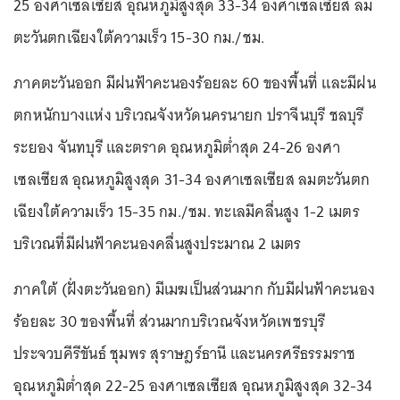
25 องศาเซลเซียส อุณหภูมิสูงสุด 33-34 องศาเซลเซียส ลม
ตะวันตกเฉียงใต้ความเร็ว 15-30 กม./ชม.
ภาคตะวันออก มีฝนฟ้าคะนองร้อยละ 60 ของพื้นที่ และมีฝน
ตกหนักบางแห่ง บริเวณจังหวัดนครนายก ปราจีนบุรี ชลบุรี
ระยอง จันทบุรี และตราด อุณหภูมิต่ำสุด 24-26 องศา
เซลเซียส อุณหภูมิสูงสุด 31-34 องศาเซลเซียส ลมตะวันตก
เฉียงใต้ความเร็ว 15-35 กม./ชม. ทะเลมีคลื่นสูง 1-2 เมตร
บริเวณที่มีฝนฟ้าคะนองคลื่นสูงประมาณ 2 เมตร
ภาคใต้ (ฝั่งตะวันออก) มีเมฆเป็นส่วนมาก กับมีฝนฟ้าคะนอง
ร้อยละ 30 ของพื้นที่ ส่วนมากบริเวณจังหวัดเพชรบุรี
ประจวบคีรีขันธ์ ชุมพร สุราษฎร์ธานี และนครศรีธรรมราช
อุณหภูมิต่ำสุด 22-25 องศาเซลเซียส อุณหภูมิสูงสุด 32-34