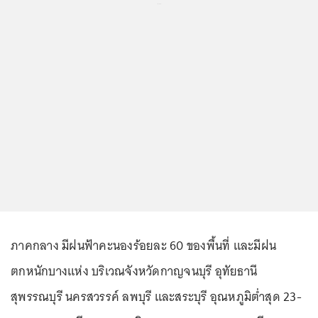
...
ภาคกลาง มีฝนฟ้าคะนองร้อยละ 60 ของพื้นที่ และมีฝน
ตกหนักบางแห่ง บริเวณจังหวัดกาญจนบุรี อุทัยธานี
สุพรรณบุรี นครสวรรค์ ลพบุรี และสระบุรี อุณหภูมิต่ำสุด 23-