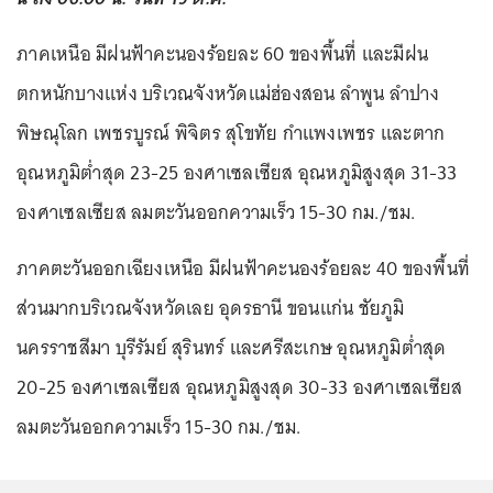
ภาคเหนือ มีฝนฟ้าคะนองร้อยละ 60 ของพื้นที่ และมีฝน
ตกหนักบางแห่ง บริเวณจังหวัดแม่ฮ่องสอน ลำพูน ลำปาง
พิษณุโลก เพชรบูรณ์ พิจิตร สุโขทัย กำแพงเพชร และตาก
อุณหภูมิต่ำสุด 23-25 องศาเซลเซียส อุณหภูมิสูงสุด 31-33
องศาเซลเซียส ลมตะวันออกความเร็ว 15-30 กม./ชม.
ภาคตะวันออกเฉียงเหนือ มีฝนฟ้าคะนองร้อยละ 40 ของพื้นที่
ส่วนมากบริเวณจังหวัดเลย อุดรธานี ขอนแก่น ชัยภูมิ
นครราชสีมา บุรีรัมย์ สุรินทร์ และศรีสะเกษ อุณหภูมิต่ำสุด
20-25 องศาเซลเซียส อุณหภูมิสูงสุด 30-33 องศาเซลเซียส
ลมตะวันออกความเร็ว 15-30 กม./ชม.