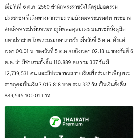
เมื่อวันที่ 6 ต.ค. 2560 สำนักพระราชวังได้สรุปยอดรวม
ประชาชน ที่เดินทางมากราบถวายบังคมพระบรมศพ พระบาท
สมเด็จพระปรมินทรมหาภูมิพลอดุลยเดช บนพระที่นั่งดุสิต
มหาปราสาท ในพระบรมมหาราชวัง เมื่อวันที่ 5 ต.ค. ตั้งแต่
เวลา 00.01 น. ของวันที่ 5 ต.ค.จนถึงเวลา 02.18 น. ของวันที่ 6
ต.ค. ว่า มีจำนวนทั้งสิ้น 110,889 คน รวม 337 วัน มี
12,739,531 คน และมีประชาชนถวายเงินเพื่อร่วมบำเพ็ญพระ
ราชกุศลเป็นเงิน 7,016,818 บาท รวม 337 วัน เป็นเงินทั้งสิ้น
889,545,100.01 บาท.