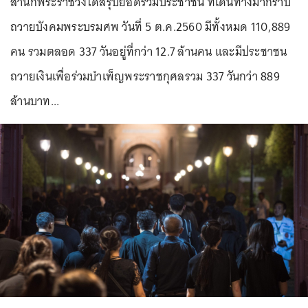
สำนักพระราชวังได้สรุปยอดรวมประชาชน ที่เดินทางมากราบ
ถวายบังคมพระบรมศพ วันที่ 5 ต.ค.2560 มีทั้งหมด 110,889
คน รวมตลอด 337 วันอยู่ที่กว่า 12.7 ล้านคน และมีประชาชน
ถวายเงินเพื่อร่วมบำเพ็ญพระราชกุศลรวม 337 วันกว่า 889
ล้านบาท...