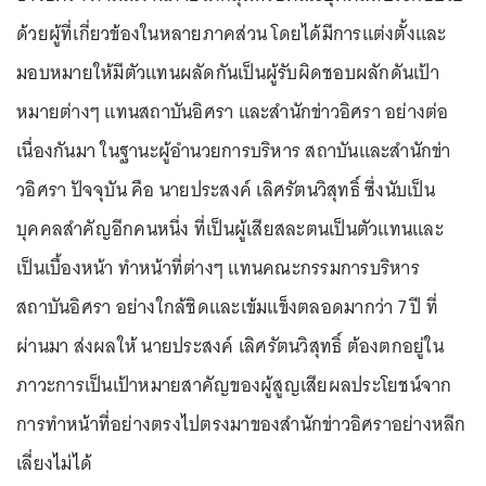
ด้วยผู้ที่เกี่ยวข้องในหลายภาคส่วน โดยได้มีการแต่งตั้งและ
มอบหมายให้มีตัวแทนผลัดกันเป็นผู้รับผิดชอบผลักดันเป้า
หมายต่างๆ แทนสถาบันอิศรา และสำนักข่าวอิศรา อย่างต่อ
เนื่องกันมา ในฐานะผู้อำนวยการบริหาร สถาบันและสำนักข่า
วอิศรา ปัจจุบัน คือ นายประสงค์ เลิศรัตนวิสุทธิ์ ซึ่งนับเป็น
บุคคลสำคัญอีกคนหนึ่ง ที่เป็นผู้เสียสละตนเป็นตัวแทนและ
เป็นเบื้องหน้า ทำหน้าที่ต่างๆ แทนคณะกรรมการบริหาร
สถาบันอิศรา อย่างใกล้ชิดและเข้มแข็งตลอดมากว่า 7 ปี ที่
ผ่านมา ส่งผลให้ นายประสงค์ เลิศรัตนวิสุทธิ์ ต้องตกอยู่ใน
ภาวะการเป็นเป้าหมายสาคัญของผู้สูญเสียผลประโยชน์จาก
การทำหน้าที่อย่างตรงไปตรงมาของสำนักข่าวอิศราอย่างหลีก
เลี่ยงไม่ได้