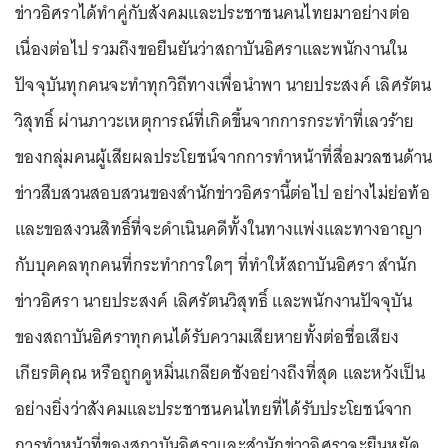
ข่าวอิศราได้ทำคู่กับสังคมและประชาชนคนไทยมาอย่างต่อ
เนื่องต่อไป รวมถึงขอยืนยันว่าสถาบันอิศราและพนักงานใน
ปัจจุบันทุกคนจะทำทุกวิถีทางเพื่อนำพา นายประสงค์ เลิศรัตน
วิสุทธิ์ ผ่านภาวะเหตุการณ์ที่เกิดขึ้นจากการกระทำที่เลวร้าย
ของกลุ่มคนผู้เสียผลประโยชน์จากการทำหน้าที่สื่อมวลชนด้าน
ข่าวสืบสวนสอบสวนของสำนักข่าวอิศรานี้ต่อไป อย่างไม่ย่อท้อ
และขอสงวนสิทธิ์ที่จะดำเนินคดีทั้งในทางแพ่งและทางอาญา
กับบุคคลทุกคนที่กระทำการใดๆ ที่ทำให้สถาบันอิศรา สำนัก
ข่าวอิศรา นายประสงค์ เลิศรัตนวิสุทธิ์ และพนักงานปัจจุบัน
ของสถาบันอิศราทุกคนได้รับความเสียหายทั้งต่อชื่อเสียง
เกียรติคุณ หรือถูกดูหมิ่นเกลียดชังอย่างถึงที่สุด และหวังเป็น
อย่างยิ่งว่าสังคมและประชาชนคนไทยที่ได้รับประโยชน์จาก
การทำหน้าที่ของสถาบันอิศราและสำนักข่าวอิศราจะยืนหยัด