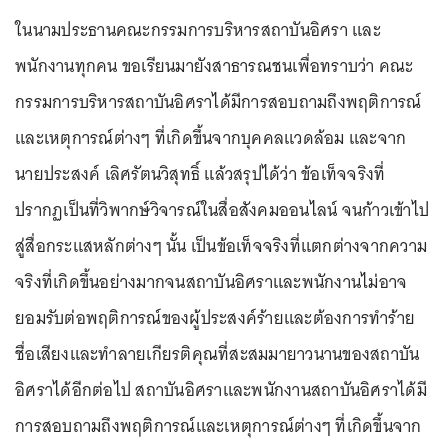
ในนามประธานคณะกรรมการบริหารสถาบันอิศรา และ
พนักงานทุกคน ขอเรียนมายังสาธารณชนเพื่อทราบว่า คณะ
กรรมการบริหารสถาบันอิศราได้มีการสอบถามถึงพฤติการณ์
และเหตุการณ์ต่างๆ ที่เกิดขึ้นจากบุคคลแวดล้อม และจาก
นายประสงค์ เลิศรัตนวิสุทธิ์ แล้วสรุปได้ว่า ข้อเท็จจริงที่
ปรากฏเป็นที่วิพากษ์วิจารณ์ในสื่อสังคมออนไลน์ จนก้าวเข้าไป
สู่สื่อกระแสหลักต่างๆ นั้น เป็นข้อเท็จจริงที่แตกต่างจากความ
จริงที่เกิดขึ้นอย่างมากจนสถาบันอิศราและพนักงานไม่อาจ
ยอมรับต่อพฤติการณ์ของผู้ประสงค์ร้ายและต้องการทำร้าย
ชื่อเสียงและทำลายเกียรติคุณที่สะสมมายาวนานของสถาบัน
อิศราได้อีกต่อไป สถาบันอิศราและพนักงานสถาบันอิศราได้มี
การสอบถามถึงพฤติการณ์และเหตุการณ์ต่างๆ ที่เกิดขึ้นจาก