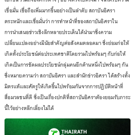
เชื่อมั่น เชื่อถือเพิ่มมากขึ้นอย่างเป็นลำดับ สถาบันอิศรา
ตระหนักและเชื่อมั่นว่า การทำหน้าที่ของสถาบันอิศราใน
การนำเสนอข่าวเชิงลึกหลายประเด็นได้นำมาซึ่งความ
เปลี่ยนแปลงอย่างมีนัยสำคัญต่อสังคมตลอดมา ซึ่งย่อมก่อให้
เกิดทั้งประโยชน์ต่อประเทศชาติโดยรวมไปพร้อมๆ กับก่อให้
เกิดเป็นการขัดผลประโยชน์กลุ่มคนอีกด้านหนึ่งไปพร้อมๆ กัน
ซึ่งหมายความว่า สถาบันอิศรา และสำนักข่าวอิศรา ได้สร้างทั้ง
มิตรแท้และศัตรูให้เกิดขึ้นไปพร้อมกันจากการปฏิบัติหน้าที่
สื่อมวลชนที่ดี ซึ่งเป็นเรื่องปกติที่สถาบันอิศราต้องยอมรับภาระ
นี้ไว้อย่างหลีกเลี่ยงไม่ได้