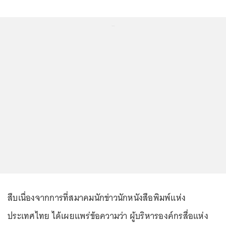
...
สืบเนื่องจากการที่สมาคมนักข่าวนักหนังสือพิมพ์แห่ง
ประเทศไทย ได้เผยแพร่ข้อความว่า ผู้บริหารองค์กรสื่อแห่ง