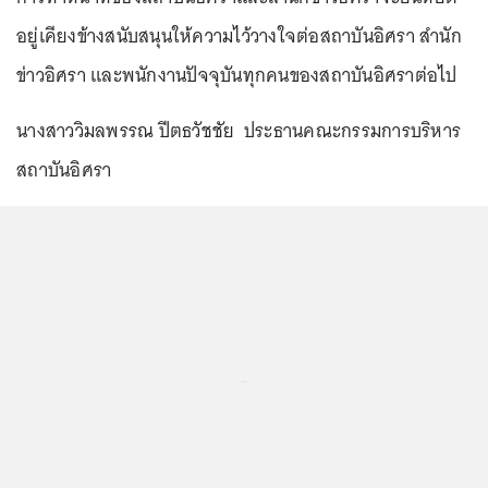
อยู่เคียงข้างสนับสนุนให้ความไว้วางใจต่อสถาบันอิศรา สำนัก
ข่าวอิศรา และพนักงานปัจจุบันทุกคนของสถาบันอิศราต่อไป
นางสาววิมลพรรณ ปีตธวัชชัย ประธานคณะกรรมการบริหาร
สถาบันอิศรา
...