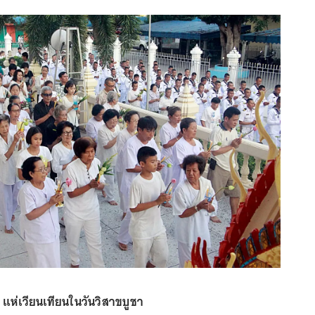
 แห่เวียนเทียนในวันวิสาขบูชา