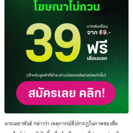
นายเมธาพันธ์ กล่าวว่า เหตุการณ์ที่ปรากฏในภาพของสื่อ