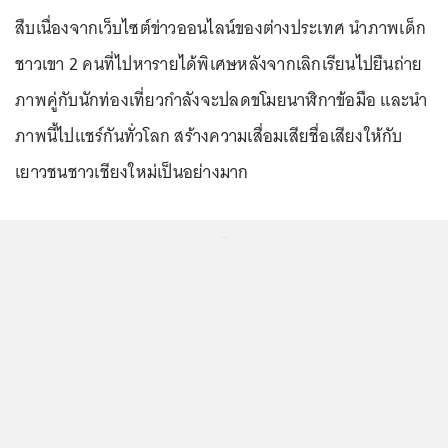
สืบเนื่องจากเว็บไซต์ข่าวออนไลน์ของต่างประเทศ นำภาพเด็ก
ชาวเขา 2 คนที่ไปหารายได้พิเศษหลังจากเลิกเรียนไปยืนถ่าย
ภาพคู่กับนักท่องเที่ยวกำลังจะปลดขโมยนาฬิกาข้อมือ และนำ
ภาพนี้ไปแชร์กันทั่วโลก สร้างความเสื่อมเสียชื่อเสียงให้กับ
เยาวชนชาวเชียงใหม่เป็นอย่างมาก
...