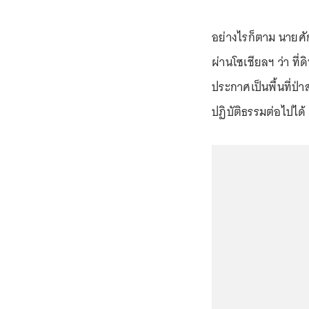
อย่างไรก็ตาม นายศัก
ผ่านโซเชียลฯ ว่า ที่
ประกาศเป็นพื้นที่ป่
ปฏิบัติธรรมต่อไปได้ 