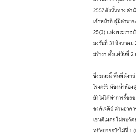
2557 ดังนั้นทาง สำน
เจ้าหน้าที่ ผู้มีอ
25(3) แห่งพระราชบัญ
ลงวันที่ 31 สิงหาคม 
สร้างฯ ตั้งแต่วันที่
ซึ่งขณะนี้ พื้นที่ดัง
โรงครัว ห้องน้ำห้อง
ยังไม่ได้ทำการรื้อถ
องค์เจดีย์ ส่วนอาค
เซนติเมตร ไม่พบวัตถุ
ทรัพยากรป่าไม้ที่ 1 