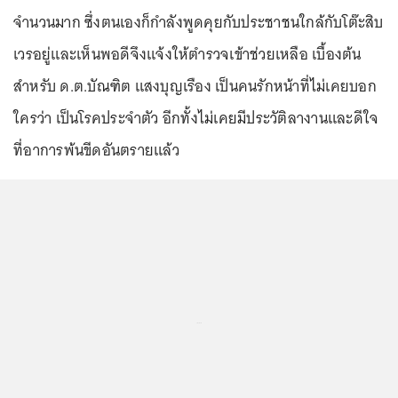
จำนวนมาก ซึ่งตนเองก็กำลังพูดคุยกับประชาชนใกล้กับโต๊ะสิบ
เวรอยู่และเห็นพอดีจึงแจ้งให้ตำรวจเข้าช่วยเหลือ เบื้องต้น
สำหรับ ด.ต.บัณฑิต แสงบุญเรือง เป็นคนรักหน้าที่ไม่เคยบอก
ใครว่า เป็นโรคประจำตัว อีกทั้งไม่เคยมีประวัติลางานและดีใจ
ที่อาการพ้นขีดอันตรายแล้ว
...