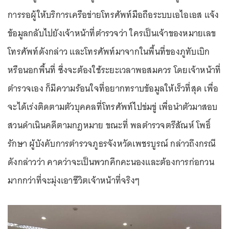
การรอผู้ให้บริการเครือข่ายโทรศัพท์มือถือระบบเอไอเอส แจ้ง
ข้อมูลกลับไปยังเจ้าหน้าที่ตำรวจว่า ใครเป็นเจ้าของหมายเลข
โทรศัพท์ดังกล่าว และโทรศัพท์มาจากในพื้นที่ของภูทับเบิก
หรือนอกพื้นที่ ซึ่งจะต้องใช้ระยะเวลาพอสมควร โดยเจ้าหน้าที่
ตำรวจเอง ก็มีความร้อนใจที่อยากทราบข้อมูลให้เร็วที่สุด เพื่อ
จะได้เร่งติดตามตัวบุคคลที่โทรศัพท์ไปข่มขู่ เพื่อนำตัวมาสอบ
สวนดำเนินคดีตามกฎหมาย ขณะที่ พลตำรวจตรีสัณห์ โพธิ์
รักษา ผู้บังคับการตำรวจภูธรจังหวัดเพชรบูรณ์ กล่าวถึงกรณี
ดังกล่าวว่า คาดว่าจะเป็นพวกคึกคะนองและต้องการก่อกวน
มากกว่าที่จะมุ่งเอาชีวิตเจ้าหน้าที่จริงๆ