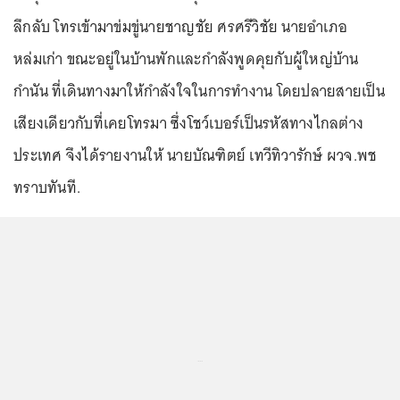
ลึกลับ โทรเข้ามาข่มขู่นายชาญชัย ศรศรีวิชัย นายอำเภอ
หล่มเก่า ขณะอยู่ในบ้านพักและกำลังพูดคุยกับผู้ใหญ่บ้าน
กำนัน ที่เดินทางมาให้กำลังใจในการทำงาน โดยปลายสายเป็น
เสียงเดียวกับที่เคยโทรมา ซึ่งโชว์เบอร์เป็นรหัสทางไกลต่าง
ประเทศ จึงได้รายงานให้ นายบัณฑิตย์ เทวีทิวารักษ์ ผวจ.พช
ทราบทันที.
...