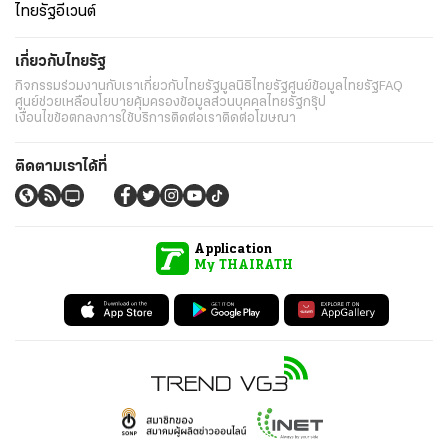
ไทยรัฐอีเวนต์
เกี่ยวกับไทยรัฐ
กิจกรรม
ร่วมงานกับเรา
เกี่ยวกับไทยรัฐ
มูลนิธิไทยรัฐ
ศูนย์ข้อมูลไทยรัฐ
FAQ
ศูนย์ช่วยเหลือ
นโยบายคุ้มครองข้อมูลส่วนบุคคลไทยรัฐกรุ๊ป
เงื่อนไขข้อตกลงการใช้บริการ
ติดต่อเรา
ติดต่อโฆษณา
ติดตามเราได้ที่
Application
My THAIRATH