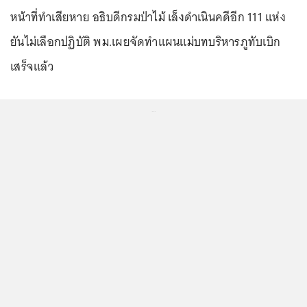
หน้าที่ทำเสียหาย อธิบดีกรมป่าไม้ เล็งดำเนินคดีอีก 111 แห่ง
ยันไม่เลือกปฏิบัติ พม.เผยจัดทำแผนแม่บทบริหารภูทับเบิก
เสร็จแล้ว
...