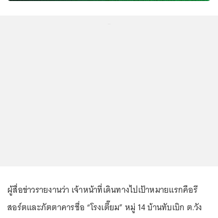
...
ผู้สื่อข่าวรายงานว่า เจ้าหน้าที่เดินทางไปเป้าหมายแรกคือรี
สอร์ตและภัตตาคารชื่อ “โรงเตี๊ยม” หมู่ 14 บ้านทับเบิก ต.วัง