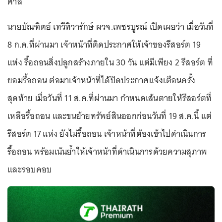
ศาล
นายบัณฑิตย์ เทวีทิวารักษ์ ผวจ.เพชรบูรณ์ เปิดเผยว่า เมื่อวันที่
8 ก.ค.ที่ผ่านมา เจ้าหน้าที่ติดประกาศให้เจ้าของรีสอร์ต 19
แห่ง รื้อถอนสิ่งปลูกสร้างภายใน 30 วัน แต่มีเพียง 2 รีสอร์ต ที่
ยอมรื้อถอน ต่อมาเจ้าหน้าที่ได้ปิดประกาศแจ้งเตือนครั้ง
สุดท้าย เมื่อวันที่ 11 ส.ค.ที่ผ่านมา กำหนดเส้นตายให้รีสอร์ตที่
เหลือรื้อถอน และขนย้ายทรัพย์สินออกก่อนวันที่ 19 ส.ค.นี้ แต่
รีสอร์ต 17 แห่ง ยังไม่รื้อถอน เจ้าหน้าที่ต้องเข้าไปดำเนินการ
รื้อถอน พร้อมเน้นย้ำให้เจ้าหน้าที่ดำเนินการด้วยความสุภาพ
และรอบคอบ