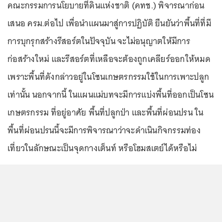
คณะกรรมการนโยบายที่ดินแห่งชาติ (คทช.) พิจารณาก่อน
เสนอ ครม.ต่อไป เพื่อนำแผนมาสู่การปฏิบัติ ยืนยันว่าพื้นที่ที่มี
การบุกรุกสร้างรีสอร์ตในปัจจุบัน จะไม่อนุญาตให้มีการ
ก่อสร้างใหม่ และรีสอร์ตที่เหลือจะต้องถูกเคลียร์ออกให้หมด
เพราะพื้นที่ดังกล่าวอยู่ในโซนเกษตรกรรมใช้ในการเพาะปลูก
เท่านั้น นอกจากนี้ ในแผนแม่บทจะมีการแบ่งพื้นที่ออกเป็นโซน
เกษตรกรรม ที่อยู่อาศัย พื้นที่ปลูกป่า และพื้นที่ผ่อนปรน ใน
พื้นที่ผ่อนปรนนี้จะมีการพิจารณาว่าจะดำเนินกิจกรรมท่อง
เที่ยวในลักษณะเป็นจุดกางเต็นท์ หรือโฮมสเตย์ได้หรือไม่