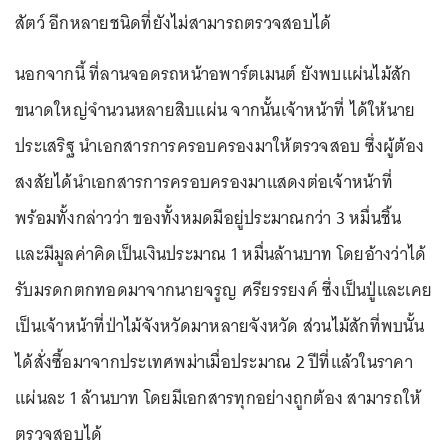
สัตว์ อีกหลายชนิดที่ยังไม่สามารถตรวจสอบได้
นอกจากนี้ ที่ลานจอดรถหน้าอพาร์ตเมนต์ ยังพบแผ่นไม้สัก
ขนาดใหญ่จำนวนหลายสิบแผ่น จากนั้นเจ้าหน้าที่ ได้ให้นาย
ประเสริฐ นำเอกสารการครอบครองมาให้ตรวจสอบ ซึ่งผู้ต้อง
สงสัยได้นำเอกสารการครอบครองมาแสดงต่อเจ้าหน้าที่
พร้อมทั้งกล่าวว่า ของทั้งหมดมีอยู่ประมาณกว่า 3 หมื่นชิ้น
และมีมูลค่าคิดเป็นเงินประมาณ 1 หมื่นล้านบาท โดยอ้างว่าได้
รับมรดกตกทอดมาจากนายจรูญ ศรียรรยงค์ ซึ่งเป็นปู่และเคย
เป็นเจ้าหน้าที่ป่าไม้จังหวัดมาหลายจังหวัด ส่วนไม้สักที่พบนั้น
ได้สั่งซื้อมาจากประเทศพม่าเมื่อประมาณ 2 ปีที่แล้วในราคา
แผ่นละ 1 ล้านบาท โดยมีเอกสารทุกอย่างถูกต้อง สามารถให้
ตรวจสอบได้