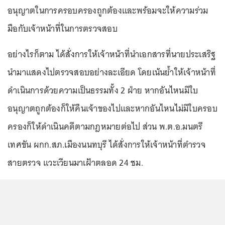
อนุญาตในการครอบครองถูกต้องและพร้อมจะให้ความร่วม
มือกับเจ้าหน้าที่ในการตรวจสอบ
อย่างไรก็ตาม ได้สั่งการให้เจ้าหน้าที่นำเอกสารที่นายประเสริฐ
นำมาแสดงไปตรวจสอบอย่างละเอียด โดยเน้นย้ำให้เจ้าหน้าที่
ดำเนินการด้วยความเป็นธรรมทั้ง 2 ฝ่าย หากอันไหนมีใบ
อนุญาตถูกต้องก็ให้คืนเจ้าของไปและหากอันไหนไม่มีใบครอบ
ครองก็ให้ดำเนินคดีตามกฎหมายต่อไป ส่วน พ.ต.อ.มนตรี
เทศขัน ผกก.สภ.เมืองนนทบุรี ได้สั่งการให้เจ้าหน้าที่ตำรวจ
สายตรวจ แวะเวียนมาเฝ้าตลอด 24 ชม.