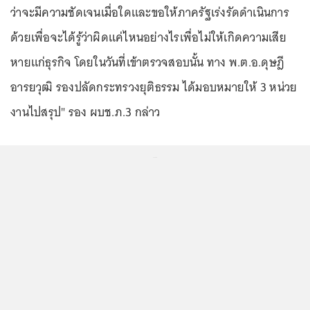
ว่าจะมีความชัดเจนเมื่อใดและขอให้ภาครัฐเร่งรัดดำเนินการ
ด้วยเพื่อจะได้รู้ว่าผิดแค่ไหนอย่างไรเพื่อไม่ให้เกิดความเสีย
หายแก่ธุรกิจ โดยในวันที่เข้าตรวจสอบนั้น ทาง พ.ต.อ.ดุษฎี
อารยวุฒิ รองปลัดกระทรวงยุติธรรม ได้มอบหมายให้ 3 หน่วย
งานไปสรุป" รอง ผบช.ภ.3 กล่าว
...