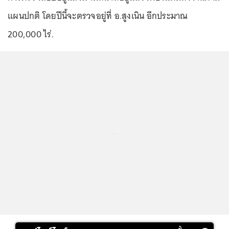
แผนปกติ โดยปีนี้จะตรวจอยู่ที่ อ.สูงเนิน อีกประมาณ
200,000 ไร่.
...