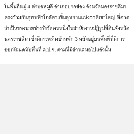
ในพื้นที่หมู่ 4 ตำบลหมูสี อำเภอปากช่อง จังหวัดนครราชสีมา
ตรงข้ามกับภูพบฟ้าใกล้ทางขึ้นอุทยานแห่งชาติเขาใหญ่ ที่คาด
ว่าเป็นของนายช่างรังวัดคนหนึ่งในสำนักงานปฏิรูปที่ดินจังหวัด
นครราชสีมา ซึ่งมีการสร้างบ้านพัก 3 หลังอยู่บนพื้นที่ที่มีการ
ออกโฉนดทับพื้นที่ ส.ป.ก. ตามที่มีข่าวเสนอไปแล้วนั้น
...