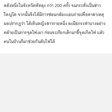
หลังหนึ่งในจังหวัดพัทลุง กว่า 200 ครั้ง จนกระทั่งเป็นข่าว
ใหญ่โต จากนั้นจึงได้มีการซ่อนกล้องแอบถ่ายเพื่อหาสาเหตุ
ผลปรากฏว่า ได้เห็นหญิงสาวรายหนึ่ง ลงมือกระทำบางอย่าง
คล้ายเป็นการจุดไฟเผา ก่อนจะเรียกเด็กมาชี้จุดเกิดไฟ แล้ว
คนในบ้านก็มาช่วยกันดับไฟได้
...