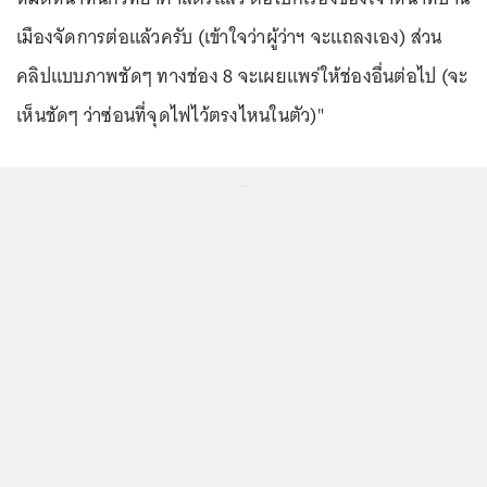
เมืองจัดการต่อแล้วครับ (เข้าใจว่าผู้ว่าฯ จะแถลงเอง) ส่วน
คลิปแบบภาพชัดๆ ทางช่อง 8 จะเผยแพร่ให้ช่องอื่นต่อไป (จะ
เห็นชัดๆ ว่าซ่อนที่จุดไฟไว้ตรงไหนในตัว)"
...