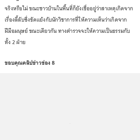
จริงหรือไม่ ขณะชาวบ้านในพื้นที่ก็ยังเชื่ออยู่ว่าสาเหตุเกิดจาก
เรื่องลี้ลับซึ่งขัดแย้งกับนักวิชาการที่ให้ความเห็นว่าเกิดจาก
ฝีมือมนุษย์ ขณะเดียวกัน ทางตำรวจจะให้ความเป็นธรรมกับ
ทั้ง 2 ฝ่าย
ขอบคุณคลิปข่าวช่อง 8
...