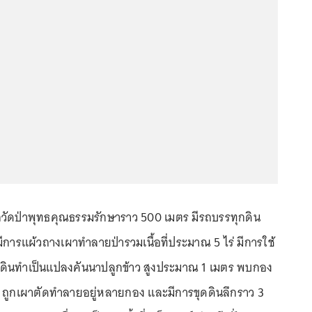
จากวัดป่าพุทธคุณธรรมรักษาราว 500 เมตร มีรถบรรทุกดิน
มีการแผ้วถางเผาทำลายป่ารวมเนื้อที่ประมาณ 5 ไร่ มีการใช้
กดินทำเป็นแปลงคันนาปลูกข้าว สูงประมาณ 1 เมตร พบกอง
 ถูกเผาตัดทำลายอยู่หลายกอง และมีการขุดดินลึกราว 3