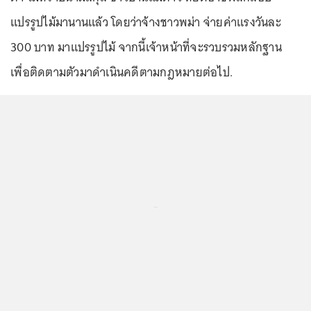
แปรรูปไม้มานานแล้ว โดยว่าจ้างชาวพม่า จ่ายค่าแรงวันละ
300 บาท มาแปรรูปไม้ จากนี้เจ้าหน้าที่จะรวบรวมหลักฐาน
เพื่อติดตามตัวมาดำเนินคดีตามกฎหมายต่อไป.
...