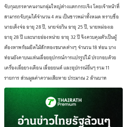
จับกุมบรรดาคนงานกลุ่มใหญ่ต่างแตกกระเจิง โดยเจ้าหน้าที่
สามารถจับกุมได้จำนวน 4 คน เป็นชาวพม่าทั้งหมด ทราบชื่อ
นายเต็งจ่อ อายุ 28 ปี, นายจ่อวิน อายุ 25 ปี, นายหม่องเอ
อายุ 28 ปี และนายอ่องหน่าย อายุ 32 ปี จึงควบคุมตัวเป็นผู้
ต้องหาพร้อมยึดไม้สักทองขนาดต่างๆ จำนวน 18 ท่อน บาง
ท่อนยังคาบนแท่นเลื่อยอุปกรณ์การแปรรูปไม้ ประกอบด้วย
เครื่องเลื่อยวงเดือน เลื่อยยนต์ และอุปกรณ์อื่นๆ รวม 11
รายการ ส่วนมูลค่าความเสียหาย ประมาณ 2 ล้านบาท