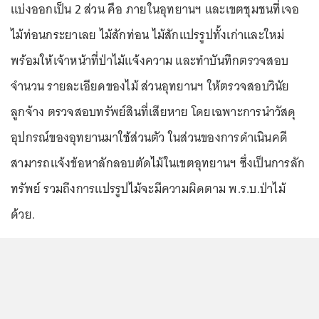
แบ่งออกเป็น 2 ส่วน คือ ภายในอุทยานฯ และเขตชุมชนที่เจอ
ไม้ท่อนกระยาเลย ไม้สักท่อน ไม้สักแปรรูปทั้งเก่าและใหม่
พร้อมให้เจ้าหน้าที่ป่าไม้แจ้งความ และทำบันทึกตรวจสอบ
จำนวน รายละเอียดของไม้ ส่วนอุทยานฯ ให้ตรวจสอบวินัย
ลูกจ้าง ตรวจสอบทรัพย์สินที่เสียหาย โดยเฉพาะการนำวัสดุ
อุปกรณ์ของอุทยานมาใช้ส่วนตัว ในส่วนของการดำเนินคดี
สามารถแจ้งข้อหาลักลอบตัดไม้ในเขตอุทยานฯ ซึ่งเป็นการลัก
ทรัพย์ รวมถึงการแปรรูปไม้จะมีความผิดตาม พ.ร.บ.ป่าไม้
ด้วย.