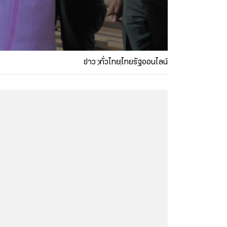
ข่าว
ทั่วไทย
ไทยรัฐออนไลน์
...