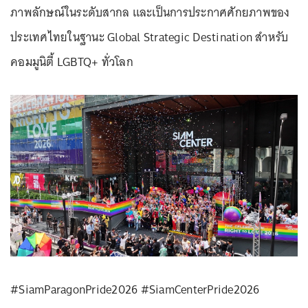
ภาพลักษณ์ในระดับสากล และเป็นการประกาศศักยภาพของ
ประเทศไทยในฐานะ Global Strategic Destination สำหรับ
คอมมูนิตี้ LGBTQ+ ทั่วโลก
#SiamParagonPride2026 #SiamCenterPride2026