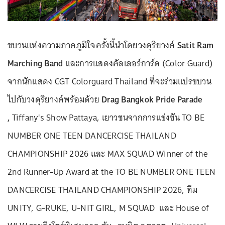
ขบวนแห่งความภาคภูมิใจครั้งนี้นำโดยวงดุริยางค์
Satit Ram
Marching Band
และการแสดงคัลเลอร์การ์ด (Color Guard)
จากนักแสดง CGT Colorguard Thailand ที่จะร่วมแปรขบวน
ไปกับวงดุริยางค์พร้อมด้วย
Drag Bangkok Pride Parade
,
Tiffany's Show Pattaya, เยาวชนจากการแข่งขัน TO BE
NUMBER ONE TEEN DANCERCISE THAILAND
CHAMPIONSHIP 2026 และ MAX SQUAD Winner of the
2nd Runner-Up Award at the TO BE NUMBER ONE TEEN
DANCERCISE THAILAND CHAMPIONSHIP 2026, ทีม
UNITY, G-RUKE, U-NIT GIRL, M SQUAD และ House of