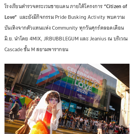
โรงเรียนตำรวจตระเวนชายแดน ภายใต้โครงการ
“Citizen of
Love”
และยังมีกิจกรรม Pride Busking Activity พบความ
บันเทิงจากตัวแทนแห่ง Community ทุกวันศุกร์ตลอดเดือน
มิ.ย. นำโดย 4MIX, JRBUBBLEGUM และ Jeanius ณ บริเวณ
Cascade ชั้น M สยามพารากอน