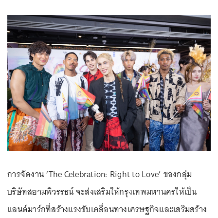
การจัดงาน ‘The Celebration: Right to Love’ ของกลุ่ม
บริษัทสยามพิวรรธน์ จะส่งเสริมให้กรุงเทพมหานครให้เป็น
แลนด์มาร์ก
ที่สร้างแรงขับเคลื่อนทางเศรษฐกิจและเสริมสร้าง