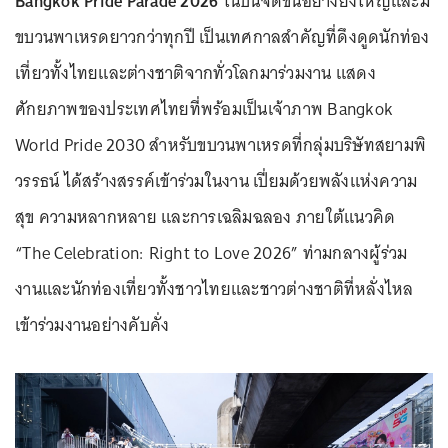
Bangkok Pride Parade 2026
ในปีนี้จัดขึ้นอย่างยิ่งใหญ่และมี
ขบวนพาเหรดยาวกว่าทุกปี เป็นเทศกาลสำคัญที่ดึงดูดนักท่อง
เที่ยวทั้งไทยและต่างชาติจากทั่วโลกมาร่วมงาน แสดง
ศักยภาพของประเทศไทยที่พร้อมเป็นเจ้าภาพ Bangkok
World Pride 2030 สำหรับขบวนพาเหรดที่กลุ่มบริษัทสยามพิ
วรรธน์ ได้สร้างสรรค์เข้าร่วมในงาน เปี่ยมด้วยพลังแห่งความ
สุข ความหลากหลาย และการเฉลิมฉลอง ภายใต้แนวคิด
“The Celebration: Right to Love 2026” ท่ามกลางผู้ร่วม
งานและนักท่องเที่ยวทั้งชาวไทยและชาวต่างชาติที่หลั่งไหล
เข้าร่วมงานอย่างคับคั่ง