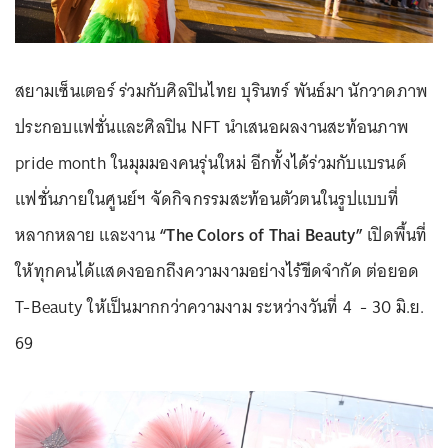
สยามเซ็นเตอร์ ร่วมกับศิลปินไทย บุรินทร์ พันธ์มา นักวาดภาพ
ประกอบแฟชั่นและศิลปิน NFT นำเสนอผลงานสะท้อนภาพ
pride month ในมุมมองคนรุ่นใหม่ อีกทั้งได้ร่วมกับแบรนด์
แฟชั่นภายในศูนย์ฯ จัดกิจกรรมสะท้อนตัวตนในรูปแบบที่
หลากหลาย และงาน
“The Colors of Thai Beauty”
เปิดพื้นที่
ให้ทุกคนได้แสดงออกถึงความงามอย่างไร้ขีดจำกัด ต่อยอด
T-Beauty ให้เป็นมากกว่าความงาม ระหว่างวันที่ 4 - 30 มิ.ย.
69