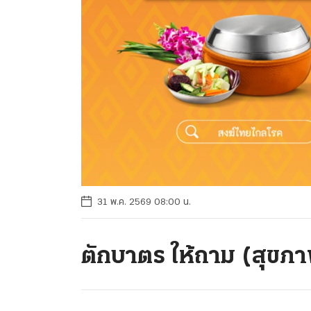
31 พ.ค. 2569 08:00 น.
ตักบาตร ให้ถาม (สุขภ