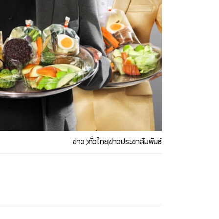
ข่าว
ทั่วไทย
ข่าวประชาสัมพันธ์