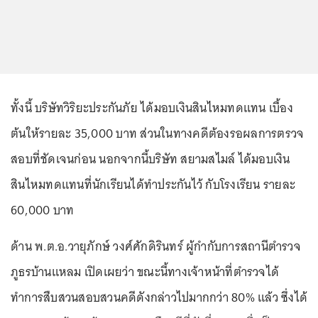
ทั้งนี้ บริษัทวิริยะประกันภัย ได้มอบเงินสินไหมทดแทน เบื้อง
ต้นให้รายละ 35,000 บาท ส่วนในทางคดีต้องรอผลการตรวจ
สอบที่ชัดเจนก่อน นอกจากนี้บริษัท สยามสไมล์ ได้มอบเงิน
สินไหมทดแทนที่นักเรียนได้ทําประกันไว้ กับโรงเรียน รายละ
60,000 บาท
ด้าน พ.ต.อ.วายุภักษ์ วงศ์ศักดิรินทร์ ผู้กำกับการสถานีตำรวจ
ภูธรบ้านแหลม เปิดเผยว่า ขณะนี้ทางเจ้าหน้าที่ตำรวจได้
ทำการสืบสวนสอบสวนคดีดังกล่าวไปมากกว่า 80% แล้ว ซึ่งได้