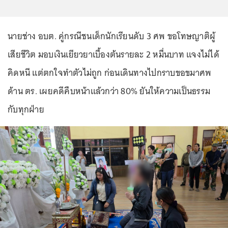
นายช่าง อบต. คู่กรณีชนเด็กนักเรียนดับ 3 ศพ ขอโทษญาติผู้
เสียชีวิต มอบเงินเยียวยาเบื้องต้นรายละ 2 หมื่นบาท แจงไม่ได้
คิดหนี แต่ตกใจทำตัวไม่ถูก ก่อนเดินทางไปกราบขอขมาศพ
ด้าน ตร. เผยคดีคืบหน้าแล้วกว่า 80% ยันให้ความเป็นธรรม
กับทุกฝ่าย